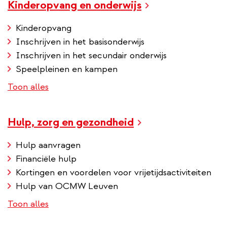
Kinderopvang en onderwijs
Kinderopvang
Inschrijven in het basisonderwijs
Inschrijven in het secundair onderwijs
Speelpleinen en kampen
Toon alles
Hulp, zorg en gezondheid
Hulp aanvragen
Financiële hulp
Kortingen en voordelen voor vrijetijdsactiviteiten
Hulp van OCMW Leuven
Toon alles