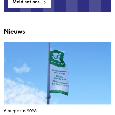
Meld het ons
Nieuws
6 augustus 2026