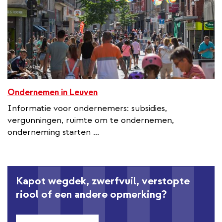
Ondernemen in Leuven
Informatie voor ondernemers: subsidies,
vergunningen, ruimte om te ondernemen,
onderneming starten ...
Kapot wegdek, zwerfvuil, verstopte
riool of een andere opmerking?