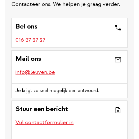
Contacteer ons. We helpen je graag verder.
Bel ons
016 27 27 27
Mail ons
info@leuven.be
Je krijgt zo snel mogelijk een antwoord.
Stuur een bericht
Vul contactformulier in