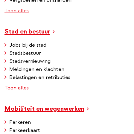
Vergroenen en ontharden
Toon alles
Stad en bestuur
Jobs bij de stad
Stadsbestuur
Stadsvernieuwing
Meldingen en klachten
Belastingen en retributies
Toon alles
Mobiliteit en wegenwerken
Parkeren
Parkeerkaart