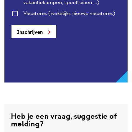
vakantiekampen, speeltuinen ...)
Vacatures (wekelijks nieuwe vacatures)
Inschrijven
Heb je een vraag, suggestie of
melding?