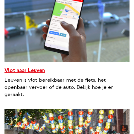
Vlot naar Leuven
Leuven is vlot bereikbaar met de fiets, het
openbaar vervoer of de auto. Bekijk hoe je er
geraakt.