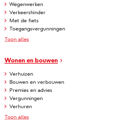
Wegenwerken
Verkeershinder
Met de fiets
Toegangsvergunningen
Toon alles
Wonen en bouwen
Verhuizen
Bouwen en verbouwen
Premies en advies
Vergunningen
Verhuren
Toon alles