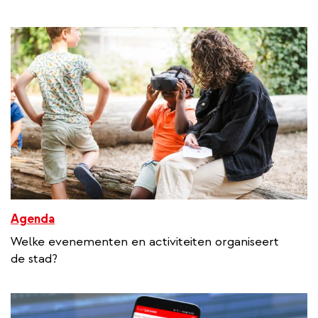
Agenda
Welke evenementen en activiteiten organiseert
de stad?