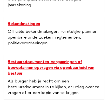
jaarrekening ...
Bekendmakingen
Officiële bekendmakingen: ruimtelijke plannen,
openbare onderzoeken, reglementen,
politieverordeningen ...
Bestuursdocumenten, vergunningen of
bouwplannen opvragen via openbaarheid van
bestuur
Als burger heb je recht om een
bestuursdocument in te kijken, er uitleg over te
vragen of er een kopie van te krijgen.