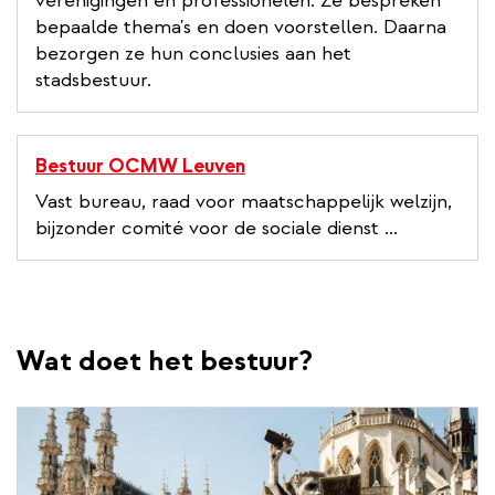
verenigingen en professionelen. Ze bespreken
bepaalde thema's en doen voorstellen. Daarna
bezorgen ze hun conclusies aan het
stadsbestuur.
Bestuur OCMW Leuven
Vast bureau, raad voor maatschappelijk welzijn,
bijzonder comité voor de sociale dienst ...
Wat doet het bestuur?