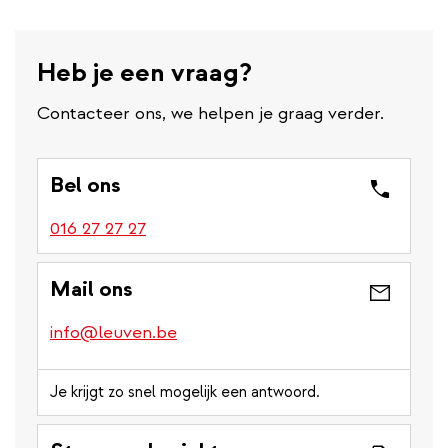
Heb je een vraag?
Contacteer ons, we helpen je graag verder.
Bel ons
016 27 27 27
Mail ons
info@leuven.be
Je krijgt zo snel mogelijk een antwoord.