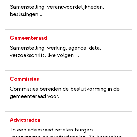
Samenstelling, verantwoordelijkheden,
beslissingen ...
Gemeenteraad
Samenstelling, werking, agenda, data,
verzoekschrift, live volgen ...
Commissies
Commissies bereiden de besluitvorming in de
gemeenteraad voor.
Adviesraden
In een adviesraad zetelen burgers,