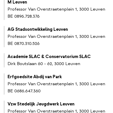
M Leuven
Professor Van Overstraetenplein 1, 3000 Leuven
BE 0896.728.376
AG Stadsontwikkeling Leuven
Professor Van Overstraetenplein 1, 3000 Leuven
BE 0870.310.526
Academie SLAC & Conservatorium SLAC
Dirk Boutslaan 60 - 62, 3000 Leuven
Erfgoedsite Abdij van Park
Professor Van Overstraetenplein 1, 3000 Leuven
BE 0686.647.360
Vzw Stedelijk Jeugdwerk Leuven
Professor Van Overstraetenplein 1, 3000 Leuven