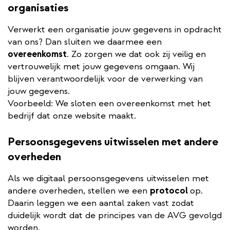
organisaties
Verwerkt een organisatie jouw gegevens in opdracht
van ons? Dan sluiten we daarmee een
overeenkomst
. Zo zorgen we dat ook zij veilig en
vertrouwelijk met jouw gegevens omgaan. Wij
blijven verantwoordelijk voor de verwerking van
jouw gegevens.
Voorbeeld: We sloten een overeenkomst met het
bedrijf dat onze website maakt.
Persoonsgegevens uitwisselen met andere
overheden
Als we digitaal persoonsgegevens uitwisselen met
andere overheden, stellen we een
protocol
op.
Daarin leggen we een aantal zaken vast zodat
duidelijk wordt dat de principes van de AVG gevolgd
worden.