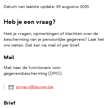
Datum van laatste update: 29 augustus 2025
Heb je een vraag?
Heb je vragen, opmerkingen of klachten over de
bescherming van je persoonlijke gegevens? Laat het
ons weten. Dat kan via mail of per brief.
Mail
Mail naar de functionaris voor
gegevensbescherming (DPO).
privacy@leuven.be
Brief