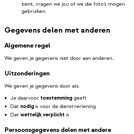
bent, vragen we jou of we die foto’s mogen
gebruiken.
Gegevens delen met anderen
Algemene regel
We geven je gegevens niet door aan anderen.
Uitzonderingen
We geven je gegevens door als:
Je daarvoor
toestemming
geeft
Dat
nodig
is voor de dienstverlening
Dat
wettelijk verplicht
is
Persoonsgegevens delen met andere