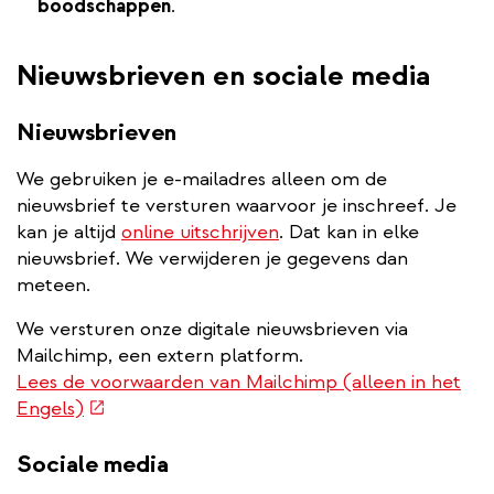
boodschappen
.
Nieuwsbrieven en sociale media
Nieuwsbrieven
We gebruiken je e-mailadres alleen om de
nieuwsbrief te versturen waarvoor je inschreef. Je
kan je altijd
online uitschrijven
. Dat kan in elke
nieuwsbrief. We verwijderen je gegevens dan
meteen.
We versturen onze digitale nieuwsbrieven via
Mailchimp, een extern platform.
Lees de voorwaarden van Mailchimp (alleen in het
(externe
Engels)
link)
Sociale media