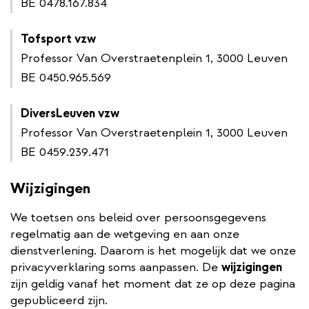
BE 0478.167.834
Tofsport vzw
Professor Van Overstraetenplein 1, 3000 Leuven
BE 0450.965.569
DiversLeuven vzw
Professor Van Overstraetenplein 1, 3000 Leuven
BE 0459.239.471
Wijzigingen
We toetsen ons beleid over persoonsgegevens
regelmatig aan de wetgeving en aan onze
dienstverlening. Daarom is het mogelijk dat we onze
privacyverklaring soms aanpassen. De
wijzigingen
zijn geldig vanaf het moment dat ze op deze pagina
gepubliceerd zijn.