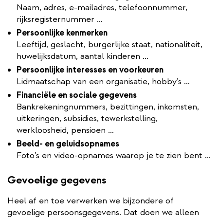
Naam, adres, e-mailadres, telefoonnummer,
rijksregisternummer …
Persoonlijke kenmerken
Leeftijd, geslacht, burgerlijke staat, nationaliteit,
huwelijksdatum, aantal kinderen …
Persoonlijke interesses en voorkeuren
Lidmaatschap van een organisatie, hobby’s …
Financiële en sociale gegevens
Bankrekeningnummers, bezittingen, inkomsten,
uitkeringen, subsidies, tewerkstelling,
werkloosheid, pensioen …
Beeld- en geluidsopnames
Foto’s en video-opnames waarop je te zien bent ...
Gevoelige gegevens
Heel af en toe verwerken we bijzondere of
gevoelige persoonsgegevens. Dat doen we alleen