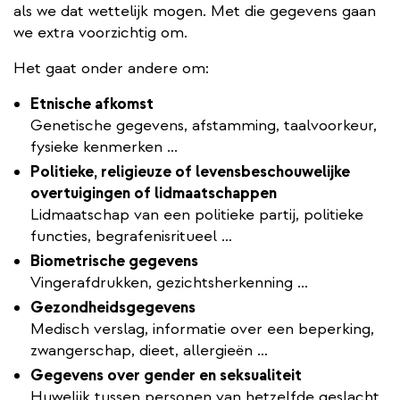
als we dat wettelijk mogen. Met die gegevens gaan
we extra voorzichtig om.
Het gaat onder andere om:
Etnische afkomst
Genetische gegevens, afstamming, taalvoorkeur,
fysieke kenmerken ...
Politieke, religieuze of levensbeschouwelijke
overtuigingen of lidmaatschappen
Lidmaatschap van een politieke partij, politieke
functies, begrafenisritueel …
Biometrische gegevens
Vingerafdrukken, gezichtsherkenning ...
Gezondheidsgegevens
Medisch verslag, informatie over een beperking,
zwangerschap, dieet, allergieën …
Gegevens over gender en seksualiteit
Huwelijk tussen personen van hetzelfde geslacht,