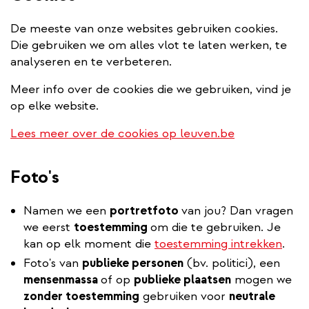
De meeste van onze websites gebruiken cookies.
Die gebruiken we om alles vlot te laten werken, te
analyseren en te verbeteren.
Meer info over de cookies die we gebruiken, vind je
op elke website.
Lees meer over de cookies op leuven.be
Foto's
Namen we een
portretfoto
van jou? Dan vragen
we eerst
toestemming
om die te gebruiken. Je
kan op elk moment die
toestemming intrekken
.
Foto's van
publieke personen
(bv. politici), een
mensenmassa
of op
publieke plaatsen
mogen we
zonder toestemming
gebruiken voor
neutrale