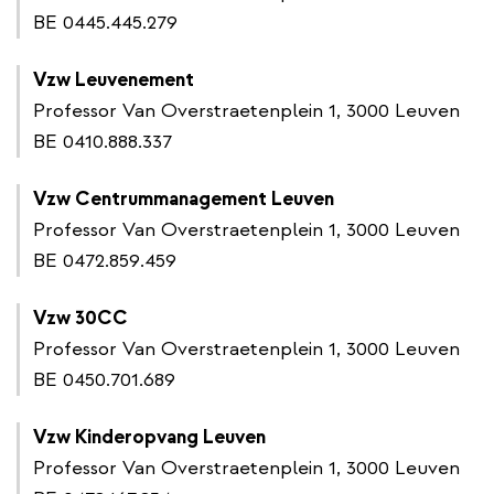
BE 0445.445.279
Vzw Leuvenement
Professor Van Overstraetenplein 1, 3000 Leuven
BE 0410.888.337
Vzw Centrummanagement Leuven
Professor Van Overstraetenplein 1, 3000 Leuven
BE 0472.859.459
Vzw 30CC
Professor Van Overstraetenplein 1, 3000 Leuven
BE 0450.701.689
Vzw Kinderopvang Leuven
Professor Van Overstraetenplein 1, 3000 Leuven