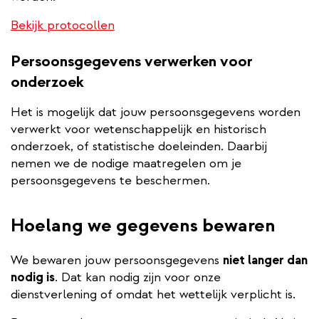
Bekijk protocollen
Persoonsgegevens verwerken voor
onderzoek
Het is mogelijk dat jouw persoonsgegevens worden
verwerkt voor wetenschappelijk en historisch
onderzoek, of statistische doeleinden. Daarbij
nemen we de nodige maatregelen om je
persoonsgegevens te beschermen.
Hoelang we gegevens bewaren
We bewaren jouw persoonsgegevens
niet langer dan
nodig is
. Dat kan nodig zijn voor onze
dienstverlening of omdat het wettelijk verplicht is.