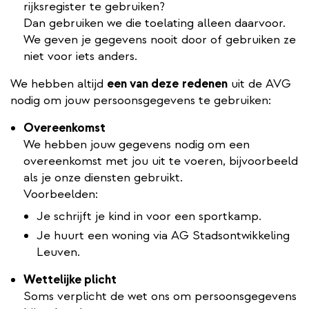
rijksregister te gebruiken?
Dan gebruiken we die toelating alleen daarvoor.
We geven je gegevens nooit door of gebruiken ze
niet voor iets anders.
We hebben altijd
een van deze
redenen
uit de AVG
nodig om jouw persoonsgegevens te gebruiken:
Overeenkomst
We hebben jouw gegevens nodig om een
overeenkomst met jou uit te voeren, bijvoorbeeld
als je onze diensten gebruikt.
Voorbeelden:
Je schrijft je kind in voor een sportkamp.
Je huurt een woning via AG Stadsontwikkeling
Leuven.
Wettelijke plicht
Soms verplicht de wet ons om persoonsgegevens