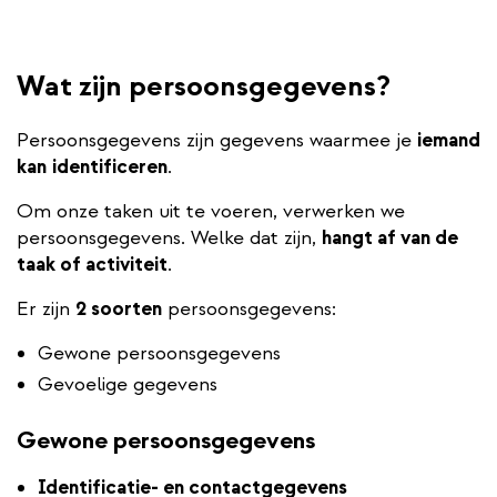
Wat zijn persoonsgegevens?
Persoonsgegevens zijn gegevens waarmee je
iemand
kan
identificeren
.
Om onze taken uit te voeren, verwerken we
persoonsgegevens. Welke dat zijn,
hangt af van de
taak of activiteit
.
Er zijn
2 soorten
persoonsgegevens:
Gewone persoonsgegevens
Gevoelige gegevens
Gewone persoonsgegevens
Identificatie- en contactgegevens