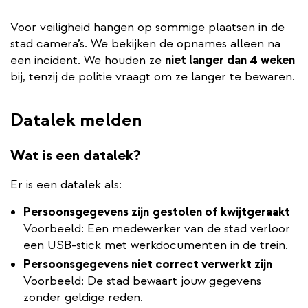
Voor veiligheid hangen op sommige plaatsen in de
stad camera’s. We bekijken de opnames alleen na
een incident. We houden ze
niet langer dan 4 weken
bij, tenzij de politie vraagt om ze langer te bewaren.
Datalek melden
Wat is een datalek?
Er is een datalek als:
Persoonsgegevens zijn
gestolen of kwijtgeraakt
Voorbeeld: Een medewerker van de stad verloor
een USB-stick met werkdocumenten in de trein.
Persoonsgegevens niet correct verwerkt zijn
Voorbeeld: De stad bewaart jouw gegevens
zonder geldige reden.