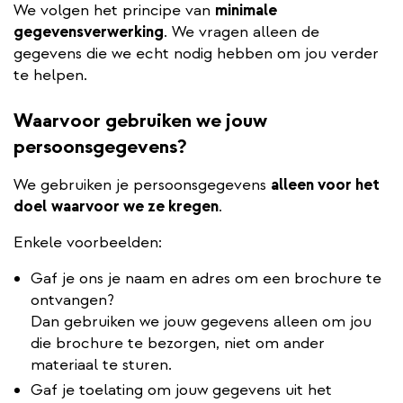
We volgen het principe van
minimale
gegevensverwerking
. We vragen alleen de
gegevens die we echt nodig hebben om jou verder
te helpen.
Waarvoor gebruiken we jouw
persoonsgegevens?
We gebruiken je persoonsgegevens
alleen voor het
doel
waarvoor we ze kregen
.
Enkele voorbeelden:
Gaf je ons je naam en adres om een brochure te
ontvangen?
Dan gebruiken we jouw gegevens alleen om jou
die brochure te bezorgen, niet om ander
materiaal te sturen.
Gaf je toelating om jouw gegevens uit het