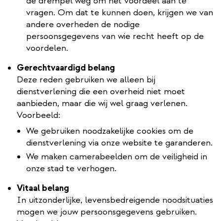
de drempel weg om het voordeel aan te
vragen. Om dat te kunnen doen, krijgen we van
andere overheden de nodige
persoonsgegevens van wie recht heeft op de
voordelen.
Gerechtvaardigd belang
Deze reden gebruiken we alleen bij
dienstverlening die een overheid niet moet
aanbieden, maar die wij wel graag verlenen.
Voorbeeld:
We gebruiken noodzakelijke cookies om de
dienstverlening via onze website te garanderen.
We maken camerabeelden om de veiligheid in
onze stad te verhogen.
Vitaal belang
In uitzonderlijke, levensbedreigende noodsituaties
mogen we jouw persoonsgegevens gebruiken.