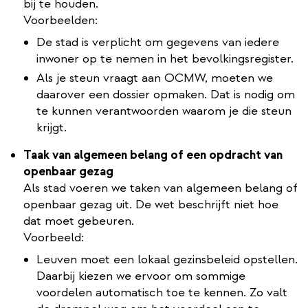
bij te houden.
Voorbeelden:
De stad is verplicht om gegevens van iedere
inwoner op te nemen in het bevolkingsregister.
Als je steun vraagt aan OCMW, moeten we
daarover een dossier opmaken. Dat is nodig om
te kunnen verantwoorden waarom je die steun
krijgt.
Taak van algemeen belang of een opdracht van
openbaar gezag
Als stad voeren we taken van algemeen belang of
openbaar gezag uit. De wet beschrijft niet hoe
dat moet gebeuren.
Voorbeeld:
Leuven moet een lokaal gezinsbeleid opstellen.
Daarbij kiezen we ervoor om sommige
voordelen automatisch toe te kennen. Zo valt