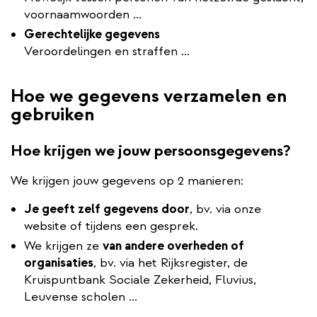
voornaamwoorden ...
Gerechtelijke gegevens
Veroordelingen en straffen …
Hoe we gegevens verzamelen en
gebruiken
Hoe krijgen we jouw persoonsgegevens?
We krijgen jouw gegevens op 2 manieren:
Je geeft zelf gegevens door
, bv. via onze
website of tijdens een gesprek.
We krijgen ze
van andere overheden of
organisaties
, bv. via het Rijksregister, de
Kruispuntbank Sociale Zekerheid, Fluvius,
Leuvense scholen ...