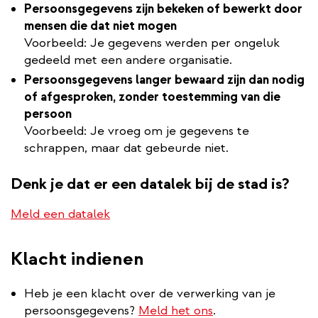
Persoonsgegevens zijn bekeken of bewerkt door
mensen die dat niet mogen
Voorbeeld: Je gegevens werden per ongeluk
gedeeld met een andere organisatie.
Persoonsgegevens langer bewaard zijn dan nodig
of afgesproken, zonder toestemming van die
persoon
Voorbeeld: Je vroeg om je gegevens te
schrappen, maar dat gebeurde niet.
Denk je dat er een datalek bij de stad is?
Meld een datalek
Klacht indienen
Heb je een klacht over de verwerking van je
persoonsgegevens?
Meld het ons
.