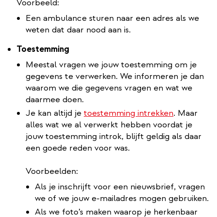
Voorbeeld:
Een ambulance sturen naar een adres als we
weten dat daar nood aan is.
Toestemming
Meestal vragen we jouw toestemming om je
gegevens te verwerken. We informeren je dan
waarom we die gegevens vragen en wat we
daarmee doen.
Je kan altijd je
toestemming intrekken
. Maar
alles wat we al verwerkt hebben voordat je
jouw toestemming introk, blijft geldig als daar
een goede reden voor was.
Voorbeelden:
Als je inschrijft voor een nieuwsbrief, vragen
we of we jouw e-mailadres mogen gebruiken.
Als we foto’s maken waarop je herkenbaar