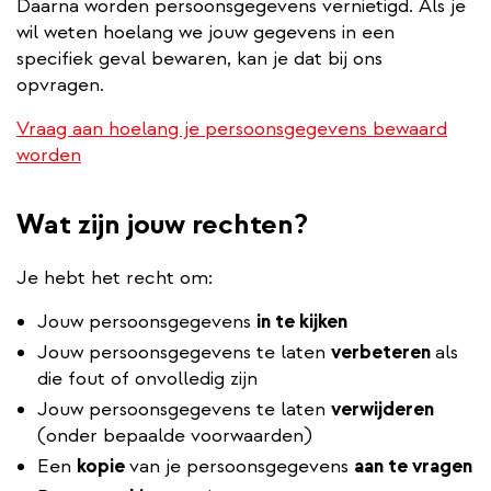
Daarna worden persoonsgegevens vernietigd. Als je
wil weten hoelang we jouw gegevens in een
specifiek geval bewaren, kan je dat bij ons
opvragen.
Vraag aan hoelang je persoonsgegevens bewaard
worden
Wat zijn jouw rechten?
Je hebt het recht om:
Jouw persoonsgegevens
in te kijken
Jouw persoonsgegevens te laten
verbeteren
als
die fout of onvolledig zijn
Jouw persoonsgegevens te laten
verwijderen
(onder bepaalde voorwaarden)
Een
kopie
van je persoonsgegevens
aan te vragen