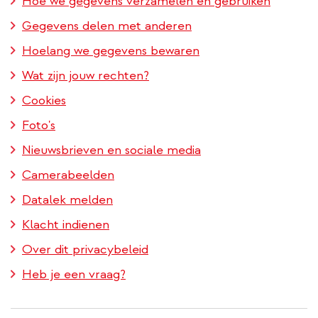
Hoe we gegevens verzamelen en gebruiken
Gegevens delen met anderen
Hoelang we gegevens bewaren
Wat zijn jouw rechten?
Cookies
Foto's
Nieuwsbrieven en sociale media
Camerabeelden
Datalek melden
Klacht indienen
Over dit privacybeleid
Heb je een vraag?