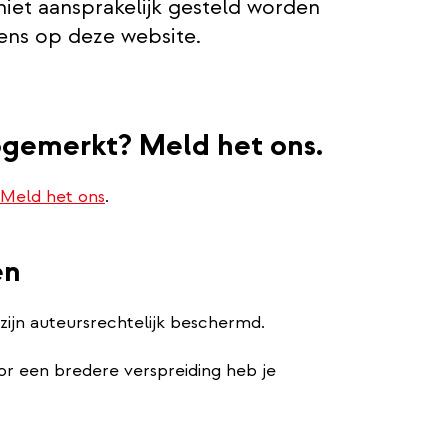
niet aansprakelijk gesteld worden
ens op deze website.
opgemerkt? Meld het ons.
Meld het ons
.
en
 zijn auteursrechtelijk beschermd.
or een bredere verspreiding heb je