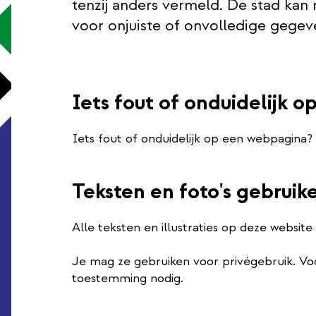
tenzij anders vermeld. De stad kan 
voor onjuiste of onvolledige gegev
Iets fout of onduidelijk 
Iets fout of onduidelijk op een webpagina?
Teksten en foto's gebruik
Alle teksten en illustraties op deze website
Je mag ze gebruiken voor privégebruik. Vo
toestemming nodig.