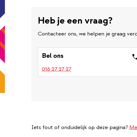
Heb je een vraag?
Contacteer ons, we helpen je graag verd
Bel ons
016 27 27 27
Iets fout of onduidelijk op deze pagina?
Me