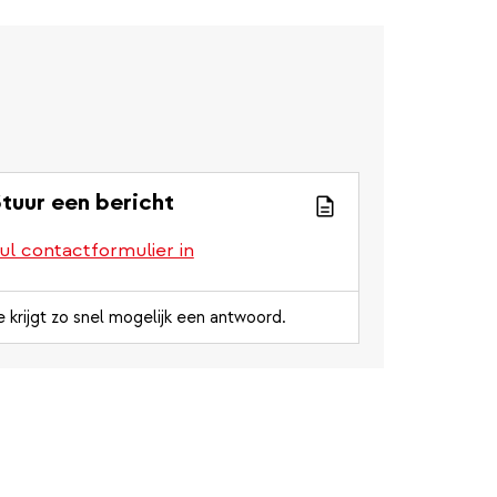
tuur een bericht
ul contactformulier in
e krijgt zo snel mogelijk een antwoord.