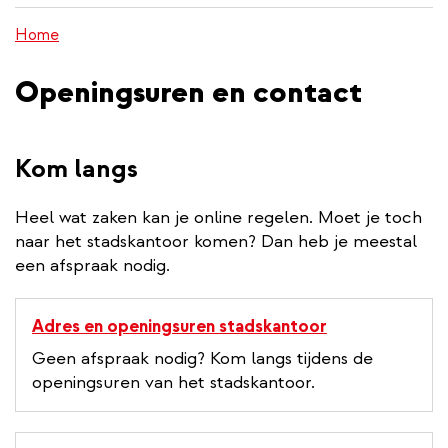
inhoud
Home
gaan
Openingsuren en contact
Kom langs
Heel wat zaken kan je online regelen. Moet je toch
naar het stadskantoor komen? Dan heb je meestal
een afspraak nodig.
Adres en openingsuren stadskantoor
Geen afspraak nodig? Kom langs tijdens de
openingsuren van het stadskantoor.