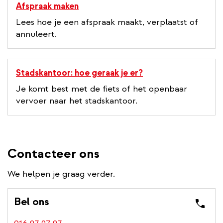
Afspraak maken
Lees hoe je een afspraak maakt, verplaatst of
annuleert.
Stadskantoor: hoe geraak je er?
Je komt best met de fiets of het openbaar
vervoer naar het stadskantoor.
Contacteer ons
We helpen je graag verder.
Bel ons