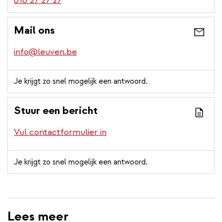
016 27 27 27
Mail ons
info@leuven.be
Je krijgt zo snel mogelijk een antwoord.
Stuur een bericht
Vul contactformulier in
Je krijgt zo snel mogelijk een antwoord.
Lees meer