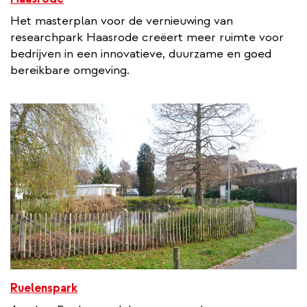
Het masterplan voor de vernieuwing van
researchpark Haasrode creëert meer ruimte voor
bedrijven in een innovatieve, duurzame en goed
bereikbare omgeving.
Ruelenspark