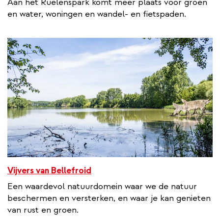
Aan het Ruelenspark komt meer plaats voor groen
en water, woningen en wandel- en fietspaden.
Vijvers van Bellefroid
Een waardevol natuurdomein waar we de natuur
beschermen en versterken, en waar je kan genieten
van rust en groen.