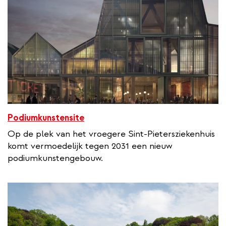
Podiumkunstensite
Op de plek van het vroegere Sint-Pietersziekenhuis
komt vermoedelijk tegen 2031 een nieuw
podiumkunstengebouw.