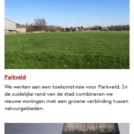
Parkveld
We werken aan een toekomstvisie voor Parkveld. In
de zuidelijke rand van de stad combineren we
nieuwe woningen met een groene verbinding tussen
natuurgebieden.