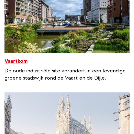
Vaartkom
De oude industriële site verandert in een levendige
groene stadswijk rond de Vaart en de Dijle.