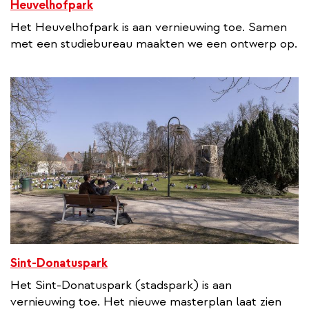
Heuvelhofpark
Het Heuvelhofpark is aan vernieuwing toe. Samen
met een studiebureau maakten we een ontwerp op.
Sint-Donatuspark
Het Sint-Donatuspark (stadspark) is aan
vernieuwing toe. Het nieuwe masterplan laat zien