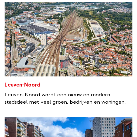
Leuven-Noord
Leuven‑Noord wordt een nieuw en modern
stadsdeel met veel groen, bedrijven en woningen.