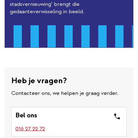
stadsvernieuwing’ brengt die
gedaanteverwisseling in beeld.
Heb je vragen?
Contacteer ons, we helpen je graag verder.
Bel ons
016 27 22 72