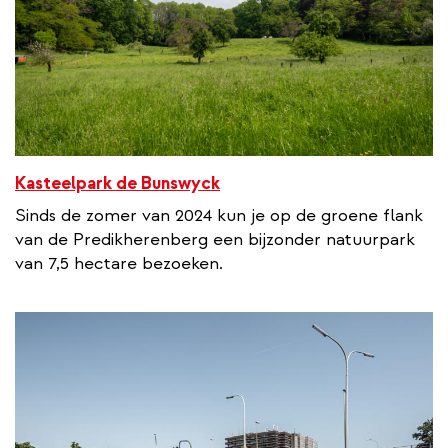
Kasteelpark de Bunswyck
Sinds de zomer van 2024 kun je op de groene flank
van de Predikherenberg een bijzonder natuurpark
van 7,5 hectare bezoeken.