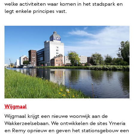
welke activiteiten waar komen in het stadspark en
legt enkele principes vast.
Wijgmaal
Wijgmaal krijgt een nieuwe woonwijk aan de
Wakkerzeelsebaan. We ontwikkelen de sites Ymeria
en Remy opnieuw en geven het stationsgebouw een