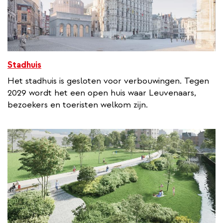
Stadhuis
Het stadhuis is gesloten voor verbouwingen. Tegen
2029 wordt het een open huis waar Leuvenaars,
bezoekers en toeristen welkom zijn.