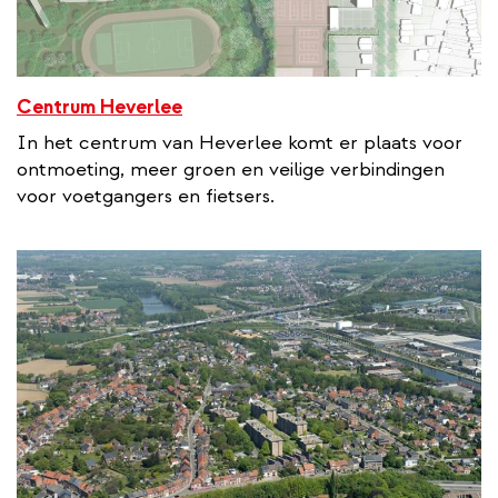
Centrum Heverlee
In het centrum van Heverlee komt er plaats voor
ontmoeting, meer groen en veilige verbindingen
voor voetgangers en fietsers.