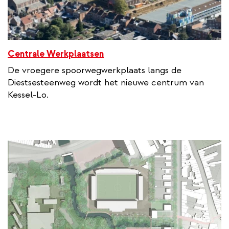
Centrale Werkplaatsen
De vroegere spoorwegwerkplaats langs de
Diestsesteenweg wordt het nieuwe centrum van
Kessel-Lo.