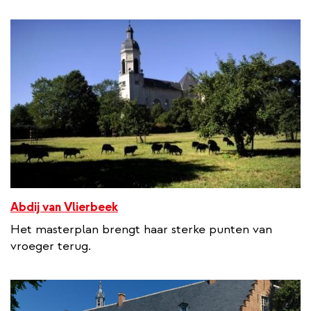
Abdij van Vlierbeek
Het masterplan brengt haar sterke punten van
vroeger terug.