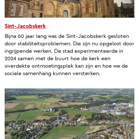
Sint-Jacobskerk
Bijna 60 jaar lang was de Sint-Jacobskerk gesloten
door stabiliteitsproblemen. Die zijn nu opgelost door
ingrijpende werken. De stad experimenteerde in
2024 samen met de buurt hoe de kerk een
overdekte ontmoetingsplek kan zijn en hoe we de
sociale samenhang kunnen versterken.