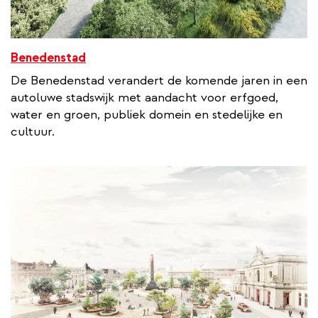
Benedenstad
De Benedenstad verandert de komende jaren in een
autoluwe stadswijk met aandacht voor erfgoed,
water en groen, publiek domein en stedelijke en
cultuur.