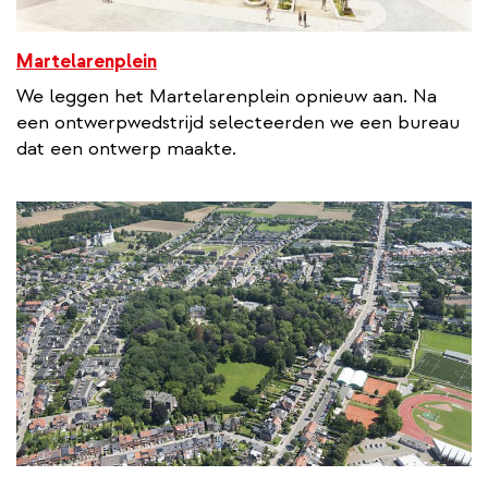
Martelarenplein
We leggen het Martelarenplein opnieuw aan. Na
een ontwerpwedstrijd selecteerden we een bureau
dat een ontwerp maakte.