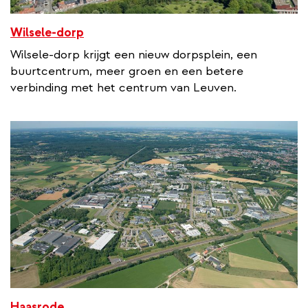
Wilsele-dorp
Wilsele-dorp krijgt een nieuw dorpsplein, een
buurtcentrum, meer groen en een betere
verbinding met het centrum van Leuven.
Haasrode