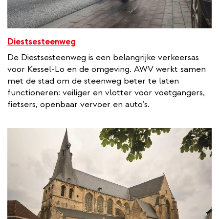
Diestsesteenweg
De Diestsesteenweg is een belangrijke verkeersas
voor Kessel-Lo en de omgeving. AWV werkt samen
met de stad om de steenweg beter te laten
functioneren: veiliger en vlotter voor voetgangers,
fietsers, openbaar vervoer en auto’s.