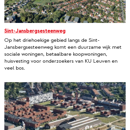
Sint-Jansbergsesteenweg
Op het driehoekige gebied langs de Sint-
Jansbergsesteenweg komt een duurzame wijk met
sociale woningen, betaalbare koopwoningen,
huisvesting voor onderzoekers van KU Leuven en
veel bos.