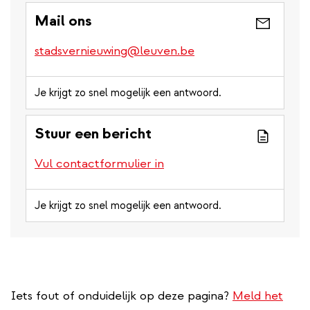
Mail ons
stadsvernieuwing@leuven.be
Je krijgt zo snel mogelijk een antwoord.
Stuur een bericht
Vul contactformulier in
Je krijgt zo snel mogelijk een antwoord.
Iets fout of onduidelijk op deze pagina?
Meld het