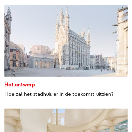
Het ontwerp
Hoe zal het stadhuis er in de toekomst uitzien?