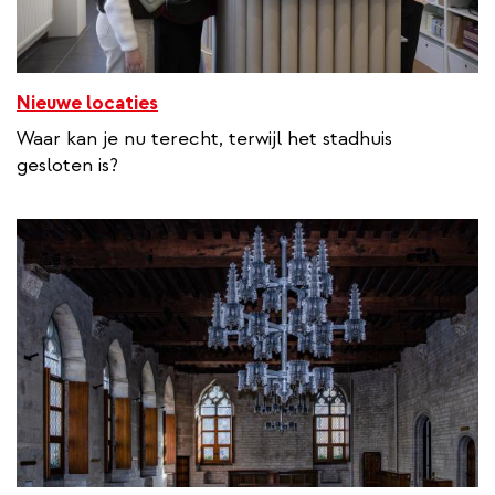
Nieuwe locaties
Waar kan je nu terecht, terwijl het stadhuis
gesloten is?