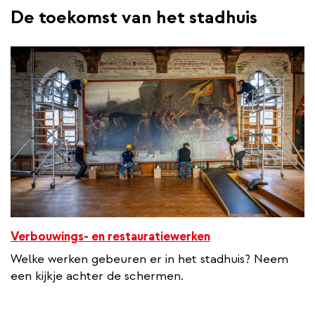
De toekomst van het stadhuis
Verbouwings- en restauratiewerken
Welke werken gebeuren er in het stadhuis? Neem
een kijkje achter de schermen.