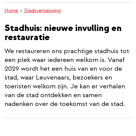
inhoud
Home
Stadsvernieuwing
gaan
Stadhuis: nieuwe invulling en
restauratie
We restaureren ons prachtige stadhuis tot
een plek waar iedereen welkom is. Vanaf
2029 wordt het een huis van en voor de
stad, waar Leuvenaars, bezoekers en
toeristen welkom zijn. Je kan er verhalen
van de stad ontdekken en samen
nadenken over de toekomst van de stad.