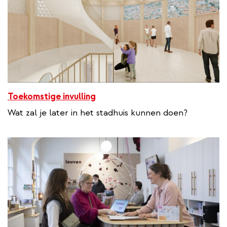
Toekomstige invulling
Wat zal je later in het stadhuis kunnen doen?