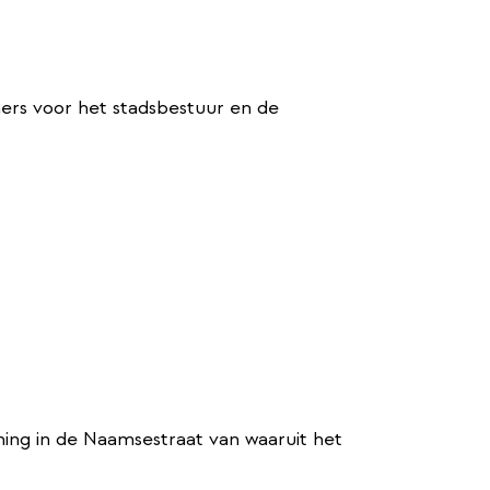
ers voor het stadsbestuur en de
ing in de Naamsestraat van waaruit het