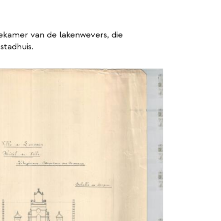
dekamer van de lakenwevers, die
stadhuis.