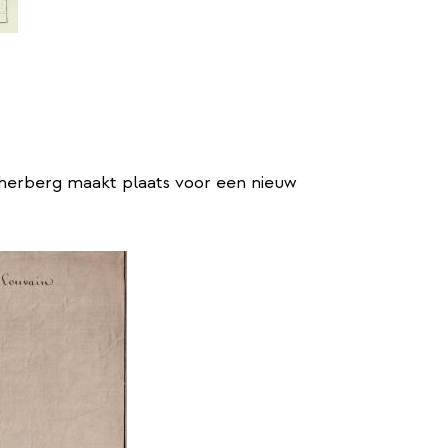
herberg maakt plaats voor een nieuw