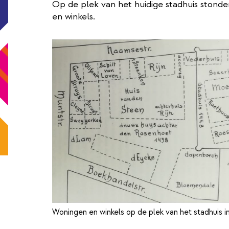
Op de plek van het huidige stadhuis ston
en winkels.
Woningen en winkels op de plek van het stadhuis 