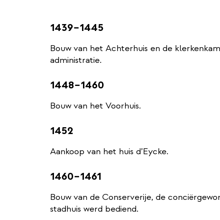
1439–1445
Bouw van het Achterhuis en de klerkenkam
administratie.
1448–1460
Bouw van het Voorhuis.
1452
Aankoop van het huis d’Eycke.
1460–1461
Bouw van de Conserverije, de conciërgewon
stadhuis werd bediend.