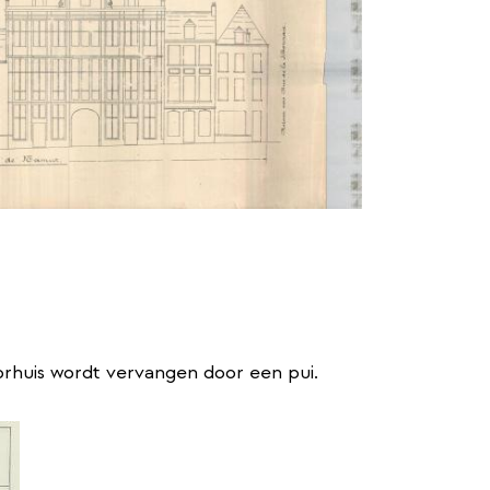
rhuis wordt vervangen door een pui.