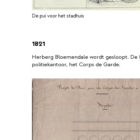
De pui voor het stadhuis
1821
Herberg Bloemendale wordt gesloopt. De 
politiekantoor, het Corps de Garde.