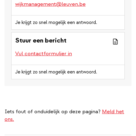
wijkmanagement@leuven.be
Je krijgt zo snel mogelijk een antwoord.
Stuur een bericht
Vul contactformulier in
Je krijgt zo snel mogelijk een antwoord.
Iets fout of onduidelijk op deze pagina?
Meld het
ons.