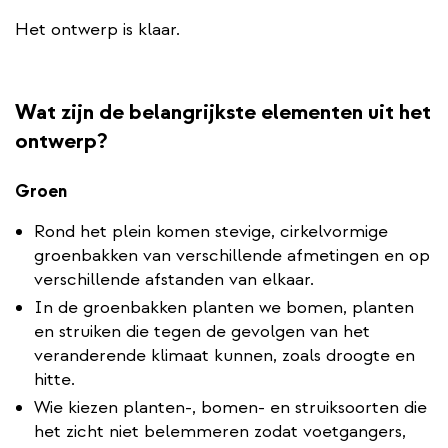
Het ontwerp is klaar.
Wat zijn de belangrijkste elementen uit het
ontwerp?
Groen
Rond het plein komen stevige, cirkelvormige
groenbakken van verschillende afmetingen en op
verschillende afstanden van elkaar.
In de groenbakken planten we bomen, planten
en struiken die tegen de gevolgen van het
veranderende klimaat kunnen, zoals droogte en
hitte.
Wie kiezen planten-, bomen- en struiksoorten die
het zicht niet belemmeren zodat voetgangers,