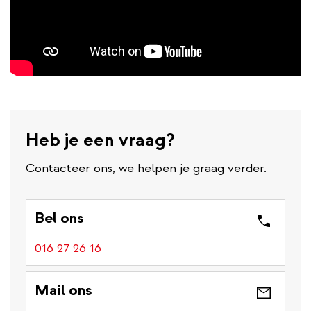
Heb je een vraag?
Contacteer ons, we helpen je graag verder.
Bel ons
016 27 26 16
Mail ons