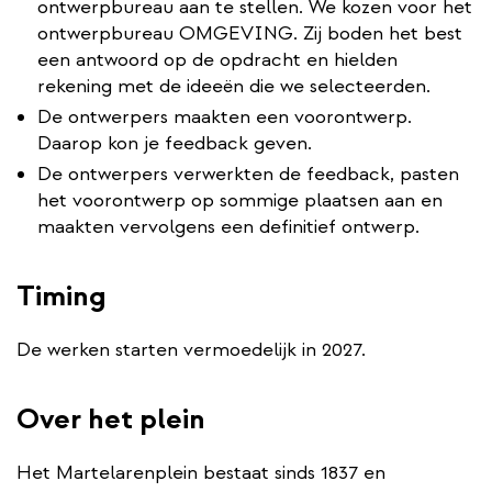
ontwerpbureau aan te stellen. We kozen voor het
ontwerpbureau OMGEVING. Zij boden het best
een antwoord op de opdracht en hielden
rekening met de ideeën die we selecteerden.
De ontwerpers maakten een voorontwerp.
Daarop kon je feedback geven.
De ontwerpers verwerkten de feedback, pasten
het voorontwerp op sommige plaatsen aan en
maakten vervolgens een definitief ontwerp.
Timing
De werken starten vermoedelijk in 2027.
Over het plein
Het Martelarenplein bestaat sinds 1837 en