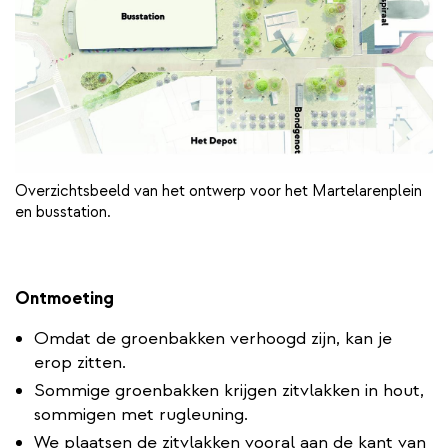
Overzichtsbeeld van het ontwerp voor het Martelarenplein
en busstation.
Ontmoeting
Omdat de groenbakken verhoogd zijn, kan je
erop zitten.
Sommige groenbakken krijgen zitvlakken in hout,
sommigen met rugleuning.
We plaatsen de zitvlakken vooral aan de kant van