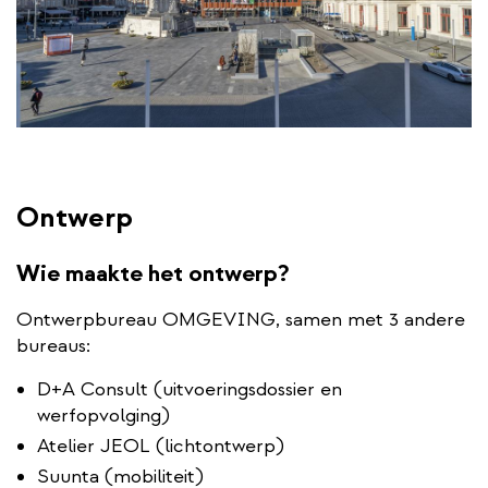
Ontwerp
Wie maakte het ontwerp?
Ontwerpbureau OMGEVING, samen met 3 andere
bureaus:
D+A Consult (uitvoeringsdossier en
werfopvolging)
Atelier JEOL (lichtontwerp)
Suunta (mobiliteit)