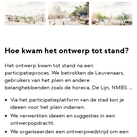
Hoe kwam het ontwerp tot stand?
Het ontwerp kwam tot stand na een
participatieproces. We betrokken de Leuvenaars,
gebruikers van het plein en andere
belanghebbenden zoals de horeca, De Lijn, NMBS …
Via het participatieplatform van de stad kon je
ideeën voor het plein indienen.
We verwerkten ideeën en suggesties in een
ontwerpopdracht.
We organiseerden een ontwerpwedstrijd om een