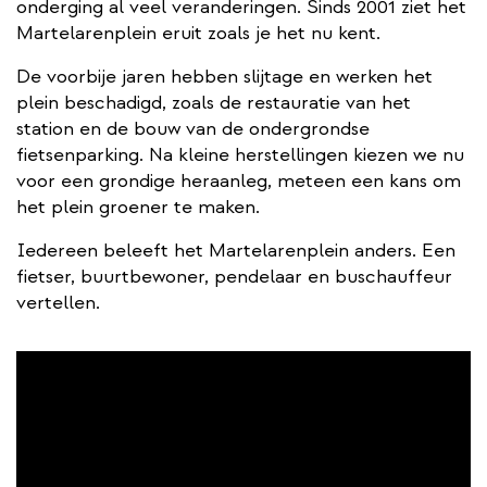
onderging al veel veranderingen. Sinds 2001 ziet het
Martelarenplein eruit zoals je het nu kent.
De voorbije jaren hebben slijtage en werken het
plein beschadigd, zoals de restauratie van het
station en de bouw van de ondergrondse
fietsenparking. Na kleine herstellingen kiezen we nu
voor een grondige heraanleg, meteen een kans om
het plein groener te maken.
Iedereen beleeft het Martelarenplein anders. Een
fietser, buurtbewoner, pendelaar en buschauffeur
vertellen.