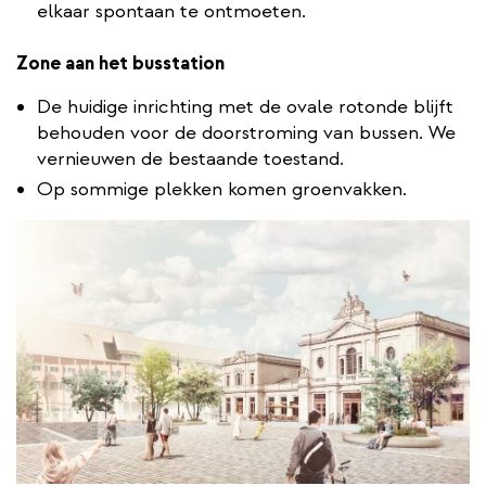
elkaar spontaan te ontmoeten.
Zone aan het busstation
De huidige inrichting met de ovale rotonde blijft
behouden voor de doorstroming van bussen. We
vernieuwen de bestaande toestand.
Op sommige plekken komen groenvakken.