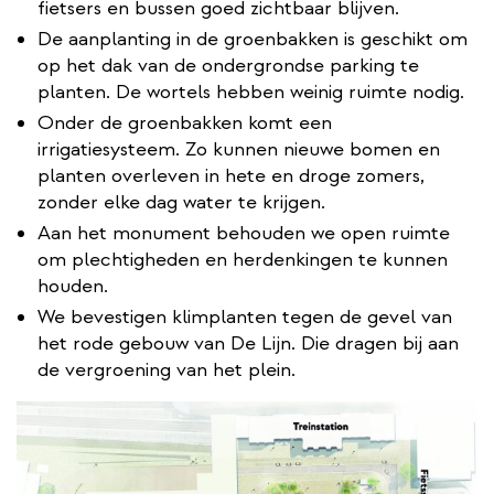
fietsers en bussen goed zichtbaar blijven.
De aanplanting in de groenbakken is geschikt om
op het dak van de ondergrondse parking te
planten. De wortels hebben weinig ruimte nodig.
Onder de groenbakken komt een
irrigatiesysteem. Zo kunnen nieuwe bomen en
planten overleven in hete en droge zomers,
zonder elke dag water te krijgen.
Aan het monument behouden we open ruimte
om plechtigheden en herdenkingen te kunnen
houden.
We bevestigen klimplanten tegen de gevel van
het rode gebouw van De Lijn. Die dragen bij aan
de vergroening van het plein.