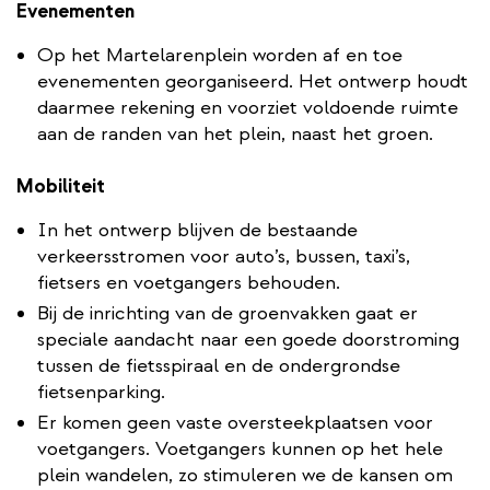
Evenementen
Op het Martelarenplein worden af en toe
evenementen georganiseerd. Het ontwerp houdt
daarmee rekening en voorziet voldoende ruimte
aan de randen van het plein, naast het groen.
Mobiliteit
In het ontwerp blijven de bestaande
verkeersstromen voor auto’s, bussen, taxi’s,
fietsers en voetgangers behouden.
Bij de inrichting van de groenvakken gaat er
speciale aandacht naar een goede doorstroming
tussen de fietsspiraal en de ondergrondse
fietsenparking.
Er komen geen vaste oversteekplaatsen voor
voetgangers. Voetgangers kunnen op het hele
plein wandelen, zo stimuleren we de kansen om