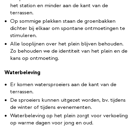
het station en minder aan de kant van de
terrassen.
Op sommige plekken staan de groenbakken
dichter bij elkaar om spontane ontmoetingen te
stimuleren.
Alle looplijnen over het plein blijven behouden.
Zo behouden we de identiteit van het plein en de
kans op ontmoeting.
Waterbeleving
Er komen watersproeiers aan de kant van de
terrassen.
De sproeiers kunnen uitgezet worden, bv. tijdens
de winter of tijdens evenementen.
Waterbeleving op het plein zorgt voor verkoeling
op warme dagen voor jong en oud.