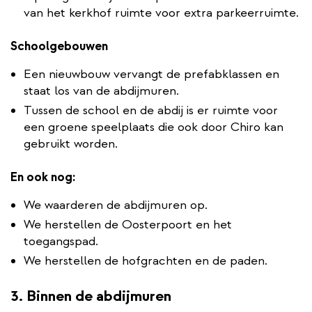
van het kerkhof ruimte voor extra parkeerruimte.
Schoolgebouwen
Een nieuwbouw vervangt de prefabklassen en
staat los van de abdijmuren.
Tussen de school en de abdij is er ruimte voor
een groene speelplaats die ook door Chiro kan
gebruikt worden.
En ook nog:
We waarderen de abdijmuren op.
We herstellen de Oosterpoort en het
toegangspad.
We herstellen de hofgrachten en de paden.
3. Binnen de abdijmuren