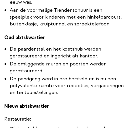
eeuw was.
Aan de voormalige Tiendenschuur is een
speelplek voor kinderen met een hinkelparcours,
buitenklasje, kruiptunnel en spreektelefoon.
Oud abtskwartier
De paardenstal en het koetshuis werden
gerestaureerd en ingericht als kantoor.
De omliggende muren en poorten werden
gerestaureerd.
De pandgang werd in ere hersteld en is nu een
polyvalente ruimte voor recepties, vergaderingen
en tentoonstellingen.
Nieuw abtskwartier
Restauratie: