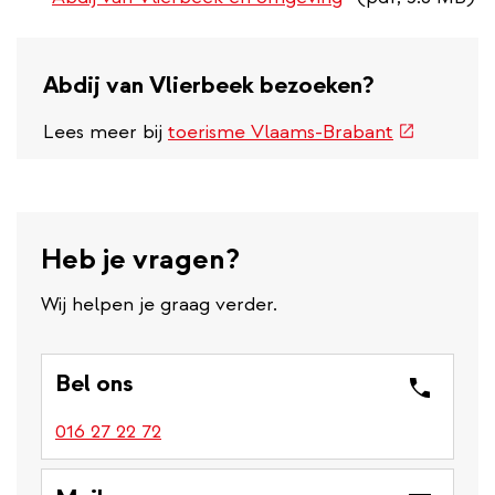
Abdij van Vlierbeek bezoeken?
(externe
Lees meer bij
toerisme Vlaams-Brabant
link)
Heb je vragen?
Wij helpen je graag verder.
Bel ons
016 27 22 72