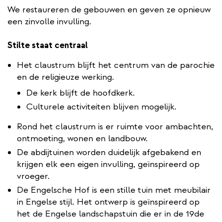
We restaureren de gebouwen en geven ze opnieuw
een zinvolle invulling.
Stilte staat centraal
Het claustrum blijft het centrum van de parochie
en de religieuze werking.
De kerk blijft de hoofdkerk.
Culturele activiteiten blijven mogelijk.
Rond het claustrum is er ruimte voor ambachten,
ontmoeting, wonen en landbouw.
De abdijtuinen worden duidelijk afgebakend en
krijgen elk een eigen invulling, geïnspireerd op
vroeger.
De Engelsche Hof is een stille tuin met meubilair
in Engelse stijl. Het ontwerp is geïnspireerd op
het de Engelse landschapstuin die er in de 19de