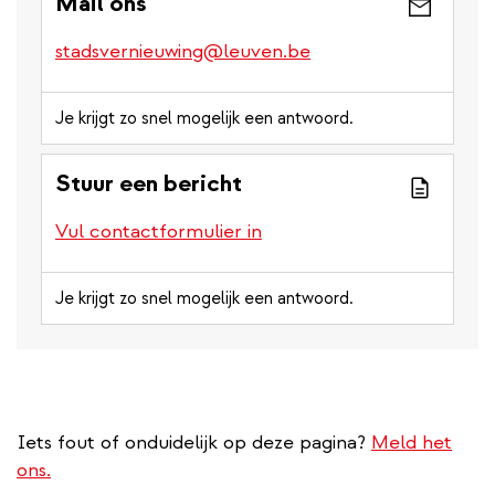
Mail ons
stadsvernieuwing@leuven.be
Je krijgt zo snel mogelijk een antwoord.
Stuur een bericht
Vul contactformulier in
Je krijgt zo snel mogelijk een antwoord.
Iets fout of onduidelijk op deze pagina?
Meld het
ons.