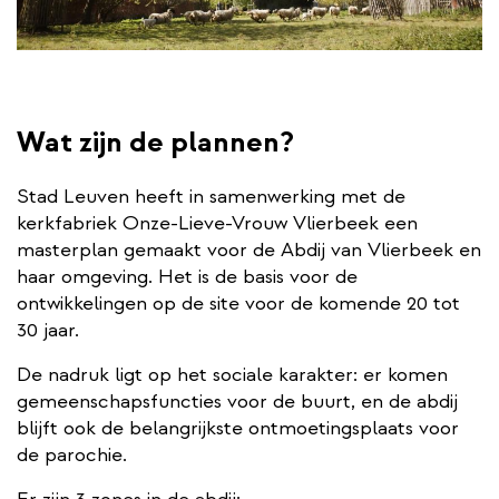
Wat zijn de plannen?
Stad Leuven heeft in samenwerking met de
kerkfabriek Onze-Lieve-Vrouw Vlierbeek een
masterplan gemaakt voor de Abdij van Vlierbeek en
haar omgeving. Het is de basis voor de
ontwikkelingen op de site voor de komende 20 tot
30 jaar.
De nadruk ligt op het sociale karakter: er komen
gemeenschapsfuncties voor de buurt, en de abdij
blijft ook de belangrijkste ontmoetingsplaats voor
de parochie.