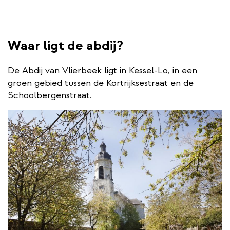
Waar ligt de abdij?
De Abdij van Vlierbeek ligt in Kessel-Lo, in een
groen gebied tussen de Kortrijksestraat en de
Schoolbergenstraat.