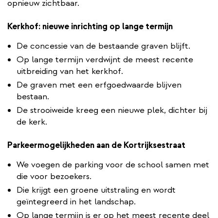
opnieuw zichtbaar.
Kerkhof: nieuwe inrichting op lange termijn
De concessie van de bestaande graven blijft.
Op lange termijn verdwijnt de meest recente
uitbreiding van het kerkhof.
De graven met een erfgoedwaarde blijven
bestaan.
De strooiweide kreeg een nieuwe plek, dichter bij
de kerk.
Parkeermogelijkheden aan de Kortrijksestraat
We voegen de parking voor de school samen met
die voor bezoekers.
Die krijgt een groene uitstraling en wordt
geïntegreerd in het landschap.
Op lange termijn is er op het meest recente deel