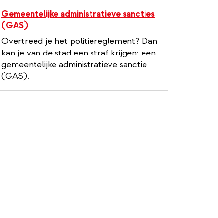
Gemeentelijke administratieve sancties
(GAS)
Overtreed je het politiereglement? Dan
kan je van de stad een straf krijgen: een
gemeentelijke administratieve sanctie
(GAS).