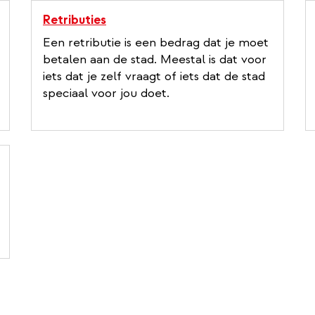
Retributies
Een retributie is een bedrag dat je moet
betalen aan de stad. Meestal is dat voor
iets dat je zelf vraagt of iets dat de stad
speciaal voor jou doet.