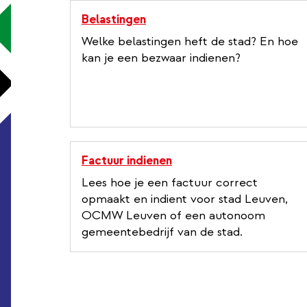
Belastingen
Welke belastingen heft de stad? En hoe
kan je een bezwaar indienen?
Factuur indienen
Lees hoe je een factuur correct
opmaakt en indient voor stad Leuven,
OCMW Leuven of een autonoom
gemeentebedrijf van de stad.