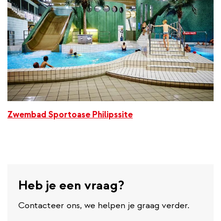
Zwembad Sportoase Philipssite
Heb je een vraag?
Contacteer ons, we helpen je graag verder.