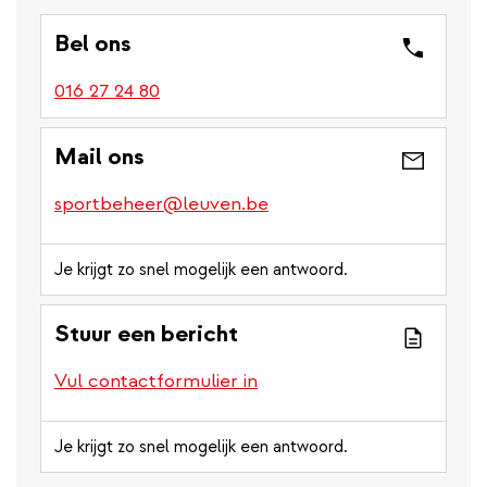
Bel ons
016 27 24 80
Mail ons
sportbeheer@leuven.be
Je krijgt zo snel mogelijk een antwoord.
Stuur een bericht
Vul contactformulier in
Je krijgt zo snel mogelijk een antwoord.