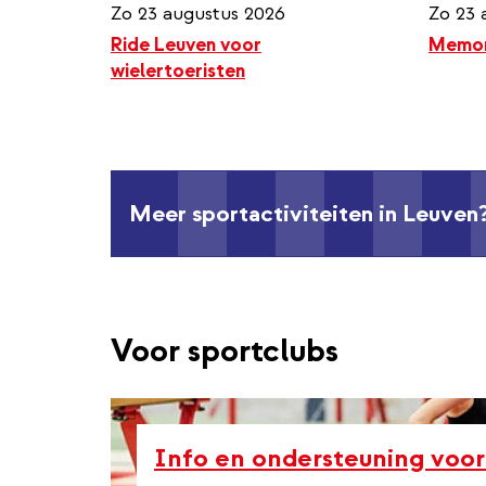
Zo 23 augustus 2026
Zo 23 
Ride Leuven voor
Memor
wielertoeristen
Meer sportactiviteiten in Leuven
Voor sportclubs
Info en ondersteuning voor