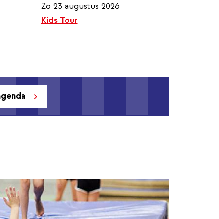
Zo 23 augustus 2026
Kids Tour
tagenda