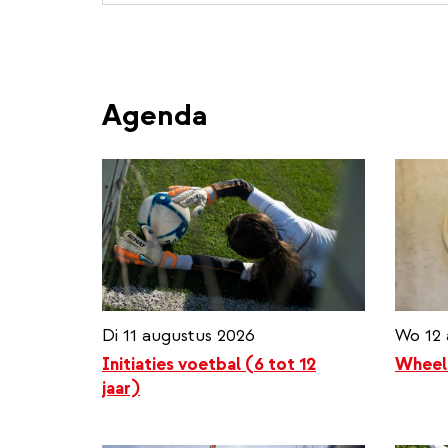
Agenda
Di 11 augustus 2026
Wo 12 
Initiaties voetbal (6 tot 12
Wheel
jaar)