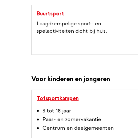
Buurtsport
Laagdrempelige sport- en
spelactiviteiten dicht bij huis.
Voor kinderen en jongeren
Tofsportkampen
3 tot 18 jaar
Paas- en zomervakantie
Centrum en deelgemeenten