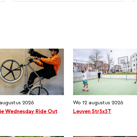
augustus 2026
Wo 12 augustus 2026
ie Wednesday Ride Out
Leuven Str3x3T