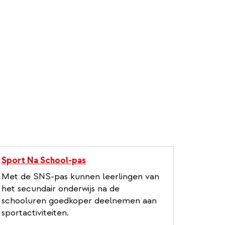
Sport Na School-pas
Met de SNS-pas kunnen leerlingen van
het secundair onderwijs na de
schooluren goedkoper deelnemen aan
sportactiviteiten.