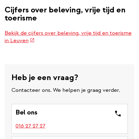
Cijfers over beleving, vrije tijd en
toerisme
Bekijk de cijfers over beleving, vrije tijd en toerisme
(externe
in Leuven
link)
Heb je een vraag?
Contacteer ons. We helpen je graag verder.
Bel ons
016 27 27 27