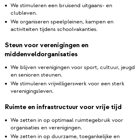
We stimuleren een bruisend uitgaans- en
clubleven.
We organiseren speelpleinen, kampen en
activiteiten tijdens schoolvakanties.
Steun voor verenigingen en
middenveldorganisaties
We blijven verenigingen voor sport, cultuur, jeugd
en senioren steunen.
We stimuleren vrijwilligerswerk voor een sterk
verenigingsleven.
Ruimte en infrastructuur voor vrije tijd
We zetten in op optimaal ruimtegebruik voor
organisaties en verenigingen.
We zetten in op duurzame, toegankelijke en