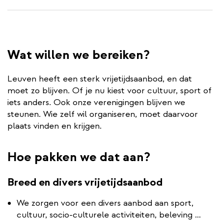
Wat willen we bereiken?
Leuven heeft een sterk vrijetijdsaanbod, en dat
moet zo blijven. Of je nu kiest voor cultuur, sport of
iets anders. Ook onze verenigingen blijven we
steunen. Wie zelf wil organiseren, moet daarvoor
plaats vinden en krijgen.
Hoe pakken we dat aan?
Breed en divers vrijetijdsaanbod
We zorgen voor een divers aanbod aan sport,
cultuur, socio-culturele activiteiten, beleving ...