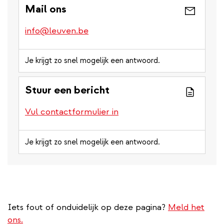
Mail ons
info@leuven.be
Je krijgt zo snel mogelijk een antwoord.
Stuur een bericht
Vul contactformulier in
Je krijgt zo snel mogelijk een antwoord.
Iets fout of onduidelijk op deze pagina?
Meld het
ons.