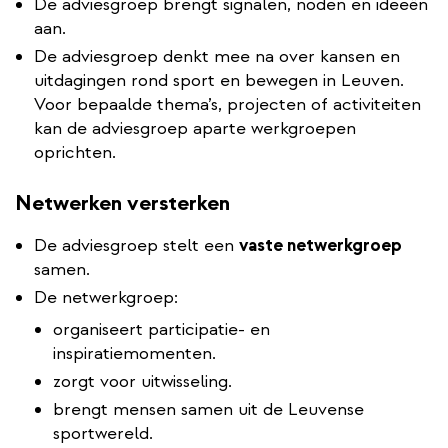
De adviesgroep brengt signalen, noden en ideeën
aan.
De adviesgroep denkt mee na over kansen en
uitdagingen rond sport en bewegen in Leuven.
Voor bepaalde thema’s, projecten of activiteiten
kan de adviesgroep aparte werkgroepen
oprichten.
Netwerken versterken
De adviesgroep stelt een
vaste netwerkgroep
samen.
De netwerkgroep:
organiseert participatie- en
inspiratiemomenten.
zorgt voor uitwisseling.
brengt mensen samen uit de Leuvense
sportwereld.