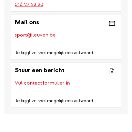
016 27 22 20
Mail ons
sport@leuven.be
Je krijgt zo snel mogelijk een antwoord.
Stuur een bericht
Vul contactformulier in
Je krijgt zo snel mogelijk een antwoord.