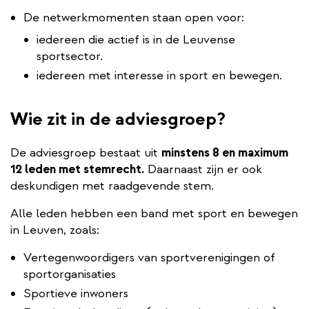
De netwerkmomenten staan open voor:
iedereen die actief is in de Leuvense
sportsector.
iedereen met interesse in sport en bewegen.
Wie zit in de adviesgroep?
De adviesgroep bestaat uit
minstens 8 en maximum
12 leden met stemrecht.
Daarnaast zijn er ook
deskundigen met raadgevende stem.
Alle leden hebben een band met sport en bewegen
in Leuven, zoals:
Vertegenwoordigers van sportverenigingen of
sportorganisaties
Sportieve inwoners