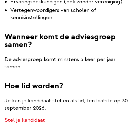
Ervaringsdeskundigen (ook zonder vereniging)
Vertegenwoordigers van scholen of
kennisinstellingen
Wanneer komt de adviesgroep
samen?
De adviesgroep komt minstens 5 keer per jaar
samen.
Hoe lid worden?
Je kan je kandidaat stellen als lid, ten laatste op 30
september 2026.
Stel je kandidaat