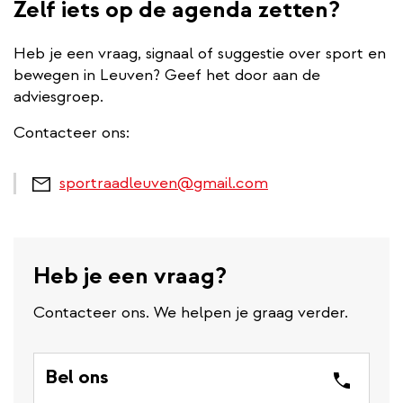
Zelf iets op de agenda zetten?
Heb je een vraag, signaal of suggestie over sport en
bewegen in Leuven? Geef het door aan de
adviesgroep.
Contacteer ons:
sportraadleuven@gmail.com
Heb je een vraag?
Contacteer ons. We helpen je graag verder.
Bel ons