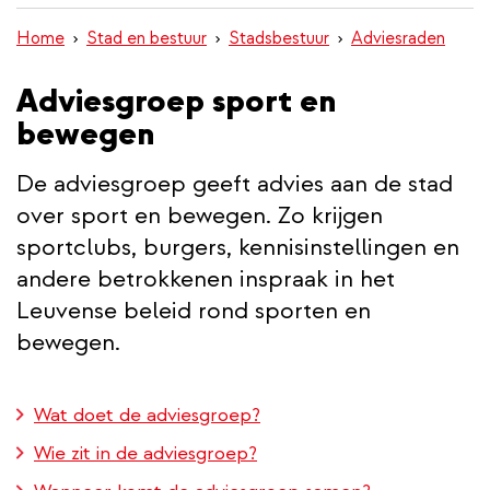
inhoud
Home
Stad en bestuur
Stadsbestuur
Adviesraden
gaan
Adviesgroep sport en
bewegen
De adviesgroep geeft advies aan de stad
over sport en bewegen. Zo krijgen
sportclubs, burgers, kennisinstellingen en
andere betrokkenen inspraak in het
Leuvense beleid rond sporten en
bewegen.
Wat doet de adviesgroep?
Wie zit in de adviesgroep?