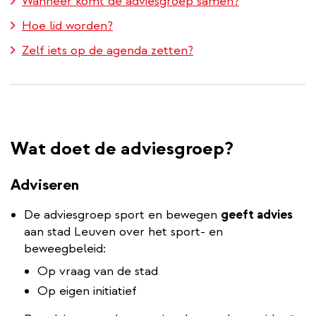
Wanneer komt de adviesgroep samen?
Hoe lid worden?
Zelf iets op de agenda zetten?
Wat doet de adviesgroep?
Adviseren
De adviesgroep sport en bewegen
geeft advies
aan stad Leuven over het sport- en
beweegbeleid:
Op vraag van de stad
Op eigen initiatief