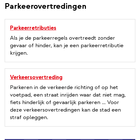
Parkeerovertredingen
Parkeerretributies
Als je de parkeerregels overtreedt zonder
gevaar of hinder, kan je een parkeerretributie
krijgen.
Verkeersovertreding
Parkeren in de verkeerde richting of op het
voetpad, een straat inrijden waar dat niet mag,
fiets hinderlijk of gevaarlijk parkeren ... Voor
deze verkeersovertredingen kan de stad een
straf opleggen.