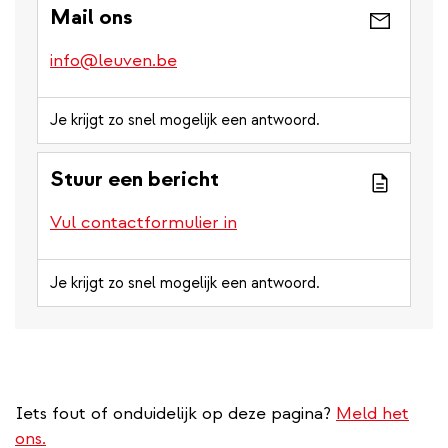
Mail ons
info@leuven.be
Je krijgt zo snel mogelijk een antwoord.
Stuur een bericht
Vul contactformulier in
Je krijgt zo snel mogelijk een antwoord.
Iets fout of onduidelijk op deze pagina?
Meld het
ons.