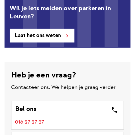
Wil je iets melden over parkeren in
Leuven?
Laat het ons weten
Heb je een vraag?
Contacteer ons. We helpen je graag verder.
Bel ons
016 27 27 27