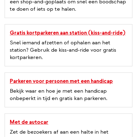
een shop-and-goplaats om snel een boodschap
te doen of iets op te halen.
Gratis kortparkeren aan station (kiss-and-ride)
Snel iemand afzetten of ophalen aan het
station? Gebruik de kiss-and-ride voor gratis
kortparkeren.
Parkeren voor personen met een handicap
Bekijk waar en hoe je met een handicap
onbeperkt in tijd en gratis kan parkeren.
Met de autocar
Zet de bezoekers af aan een halte in het