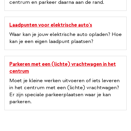
centrum en parkeer daarna aan de rand.
Laadpunten voor elektrische auto's
Waar kan je jouw elektrische auto opladen? Hoe
kan je een eigen laadpunt plaatsen?
Parkeren met een (lichte) vrachtwagen in het
centrum
Moet je kleine werken uitvoeren of iets leveren
in het centrum met een (lichte) vrachtwagen?
Er zijn speciale parkeerplaatsen waar je kan
parkeren.