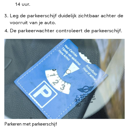
14 uur.
Leg de parkeerschijf duidelijk zichtbaar achter de
voorruit van je auto.
De parkeerwachter controleert de parkeerschijf.
Parkeren met parkeerschijf