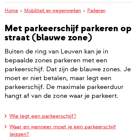
inhoud
Home
Mobiliteit en wegenwerken
Parkeren
gaan
Met parkeerschijf parkeren op
straat (blauwe zone)
Buiten de ring van Leuven kan je in
bepaalde zones parkeren met een
parkeerschijf. Dat zijn de blauwe zones. Je
moet er niet betalen, maar legt een
parkeerschijf. De maximale parkeerduur
hangt af van de zone waar je parkeert.
Wie legt een parkeerschijf?
Waar en wanneer moet je een parkeerschijf
leggen?