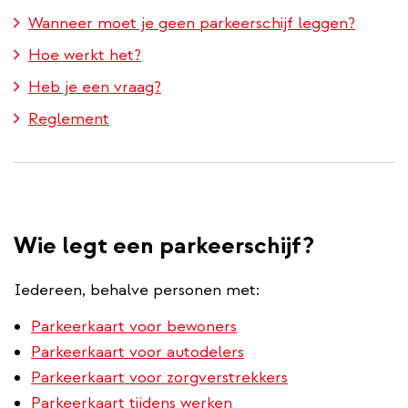
Wanneer moet je geen parkeerschijf leggen?
Hoe werkt het?
Heb je een vraag?
Reglement
Wie legt een parkeerschijf?
Iedereen, behalve personen met:
Parkeerkaart voor bewoners
Parkeerkaart voor autodelers
Parkeerkaart voor zorgverstrekkers
Parkeerkaart tijdens werken