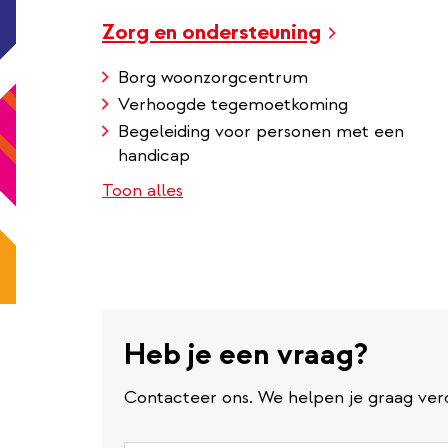
Zorg en ondersteuning
Borg woonzorgcentrum
Verhoogde tegemoetkoming
Begeleiding voor personen met een
handicap
Toon alles
Heb je een vraag?
Contacteer ons. We helpen je graag ver