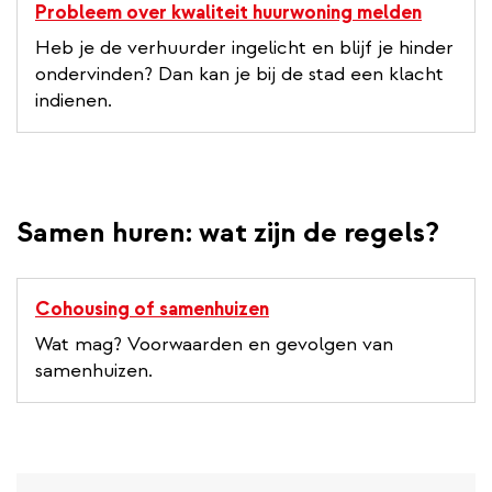
Probleem over kwaliteit huurwoning melden
Heb je de verhuurder ingelicht en blijf je hinder
ondervinden? Dan kan je bij de stad een klacht
indienen.
Samen huren: wat zijn de regels?
Cohousing of samenhuizen
Wat mag? Voorwaarden en gevolgen van
samenhuizen.