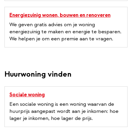
Energiezuinig wonen, bouwen en renoveren
We geven gratis advies om je woning
energiezuinig te maken en energie te besparen.
We helpen je om een premie aan te vragen.
Huurwoning vinden
Sociale woning
Een sociale woning is een woning waarvan de
huurprijs aangepast wordt aan je inkomen: hoe
lager je inkomen, hoe lager de prijs.