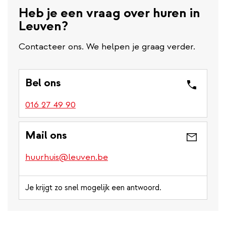
Heb je een vraag over huren in
Leuven?
Contacteer ons. We helpen je graag verder.
Bel ons
016 27 49 90
Mail ons
huurhuis@leuven.be
Je krijgt zo snel mogelijk een antwoord.