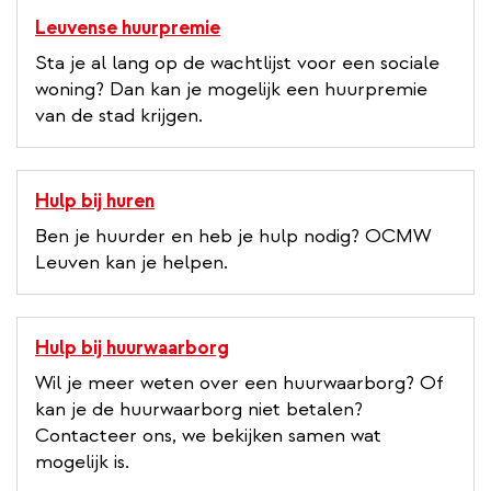
Leuvense huurpremie
Sta je al lang op de wachtlijst voor een sociale
woning? Dan kan je mogelijk een huurpremie
van de stad krijgen.
Hulp bij huren
Ben je huurder en heb je hulp nodig? OCMW
Leuven kan je helpen.
Hulp bij huurwaarborg
Wil je meer weten over een huurwaarborg? Of
kan je de huurwaarborg niet betalen?
Contacteer ons, we bekijken samen wat
mogelijk is.