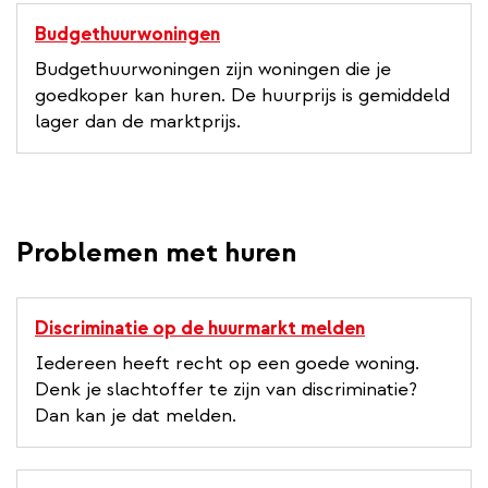
Budgethuurwoningen
Budgethuurwoningen zijn woningen die je
goedkoper kan huren. De huurprijs is gemiddeld
lager dan de marktprijs.
Problemen met huren
Discriminatie op de huurmarkt melden
Iedereen heeft recht op een goede woning.
Denk je slachtoffer te zijn van discriminatie?
Dan kan je dat melden.