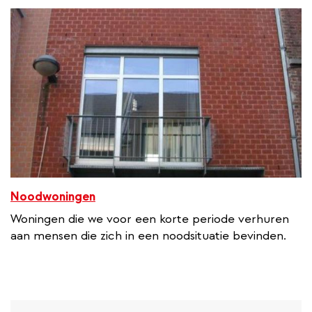
Noodwoningen
Woningen die we voor een korte periode verhuren
aan mensen die zich in een noodsituatie bevinden.