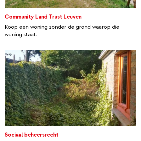
Community Land Trust Leuven
Koop een woning zonder de grond waarop die
woning staat.
Sociaal beheersrecht