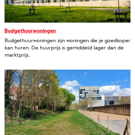
Budgethuurwoningen
Budgethuurwoningen zijn woningen die je goedkoper
kan huren. De huurprijs is gemiddeld lager dan de
marktprijs.