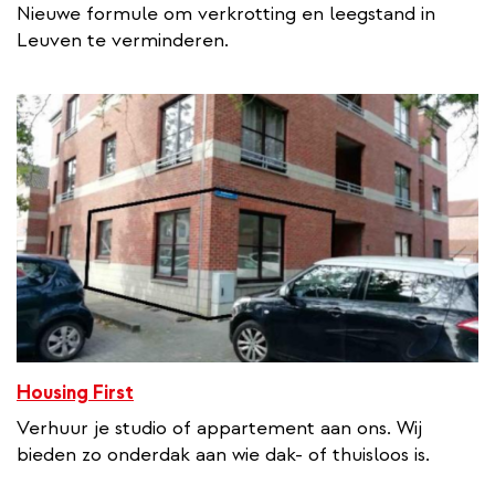
Nieuwe formule om verkrotting en leegstand in
Leuven te verminderen.
Housing First
Verhuur je studio of appartement aan ons. Wij
bieden zo onderdak aan wie dak- of thuisloos is.