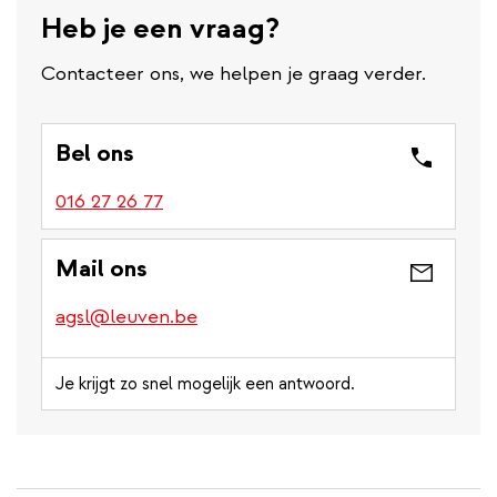
Heb je een vraag?
Contacteer ons, we helpen je graag verder.
Bel ons
016 27 26 77
Mail ons
agsl@leuven.be
Je krijgt zo snel mogelijk een antwoord.