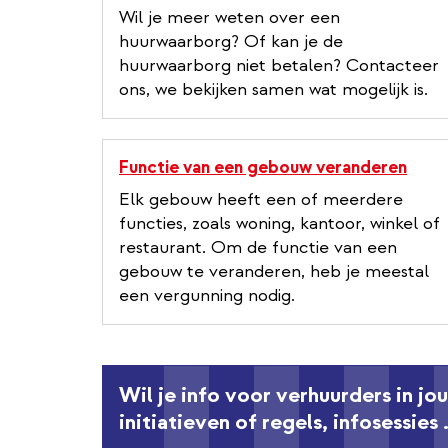
Wil je meer weten over een
huurwaarborg? Of kan je de
huurwaarborg niet betalen? Contacteer
ons, we bekijken samen wat mogelijk is.
Functie van een gebouw veranderen
Elk gebouw heeft een of meerdere
functies, zoals woning, kantoor, winkel of
restaurant. Om de functie van een
gebouw te veranderen, heb je meestal
een vergunning nodig.
Wil je info voor verhuurders in j
initiatieven of regels, infosessies .