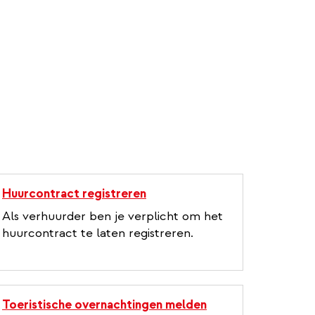
Huurcontract registreren
Als verhuurder ben je verplicht om het
huurcontract te laten registreren.
Toeristische overnachtingen melden