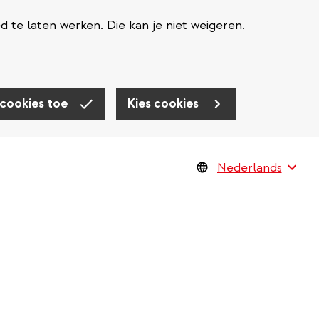
te laten werken. Die kan je niet weigeren.
 cookies toe
Kies cookies