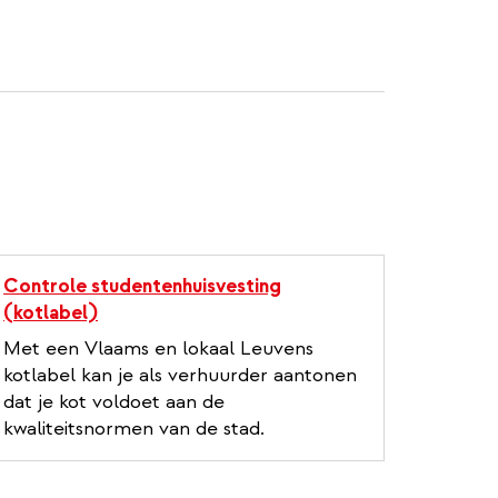
Controle studentenhuisvesting
(kotlabel)
Met een Vlaams en lokaal Leuvens
kotlabel kan je als verhuurder aantonen
dat je kot voldoet aan de
kwaliteitsnormen van de stad.