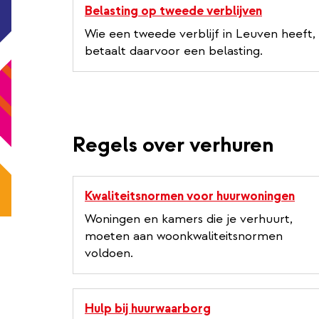
Belasting op tweede verblijven
Wie een tweede verblijf in Leuven heeft,
betaalt daarvoor een belasting.
Regels over verhuren
Kwaliteitsnormen voor huurwoningen
Woningen en kamers die je verhuurt,
moeten aan woonkwaliteitsnormen
voldoen.
Hulp bij huurwaarborg