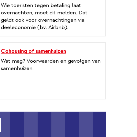
Wie toeristen tegen betaling laat
overnachten, moet dit melden. Dat
geldt ook voor overnachtingen via
deeleconomie (bv. Airbnb).
Cohousing of samenhuizen
Wat mag? Voorwaarden en gevolgen van
samenhuizen.