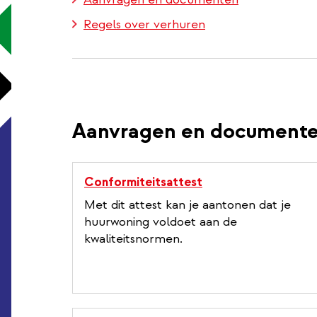
Regels over verhuren
Aanvragen en document
Conformiteitsattest
Met dit attest kan je aantonen dat je
huurwoning voldoet aan de
kwaliteitsnormen.