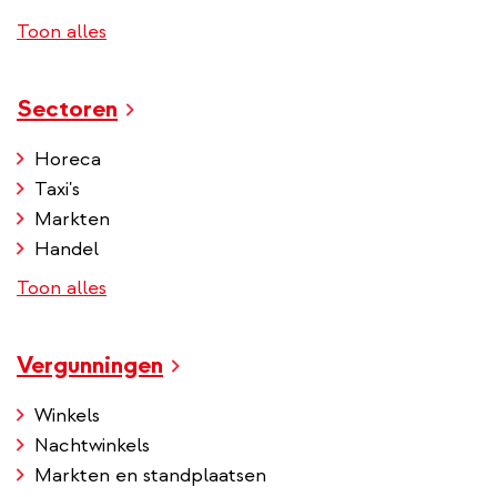
Toon alles
Sectoren
Horeca
Taxi's
Markten
Handel
Toon alles
Vergunningen
Winkels
Nachtwinkels
Markten en standplaatsen