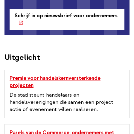
Schrijf in op nieuwsbrief voor ondernemers
Uitgelicht
Premie voor handelskernversterkende
projecten
De stad steunt handelaars en
handelsverenigingen die samen een project,
actie of evenement willen realiseren.
Parels van de Commerce: ondernemers met