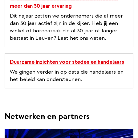
meer dan 30 jaar ervaring
Dit najaar zetten we ondernemers die al meer
dan 30 jaar actief zijn in de kijker. Heb jij een
winkel of horecazaak die al 30 jaar of langer
bestaat in Leuven? Laat het ons weten.
Duurzame inzichten voor steden en handelaars
We gingen verder in op data die handelaars en
het beleid kan ondersteunen.
Netwerken en partners