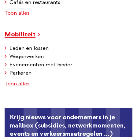
Cafés en restaurants
Toon alles
Mobiliteit
Laden en lossen
Wegenwerken
Evenementen met hinder
Parkeren
Toon alles
Krijg nieuws voor ondernemers in je
mailbox (subsidies, netwerkmomenten,
events en verkeersmaatregelen ...)