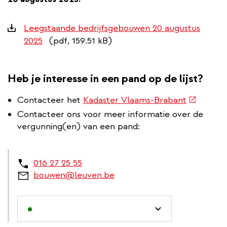
Downloads
Leegstaande bedrijfsgebouwen 20 augustus
2025
(pdf, 159.51 kB)
Heb je interesse in een pand op de lijst?
(externe
Contacteer het
Kadaster Vlaams-Brabant
link)
Contacteer ons voor meer informatie over de
vergunning(en) van een pand:
016 27 25 55
bouwen@leuven.be