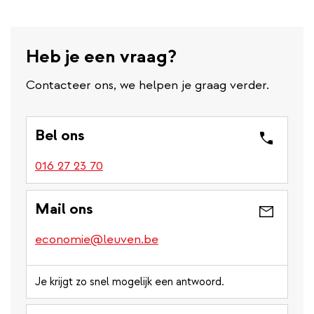
Heb je een vraag?
Contacteer ons, we helpen je graag verder.
Bel ons
016 27 23 70
Mail ons
economie@leuven.be
Je krijgt zo snel mogelijk een antwoord.