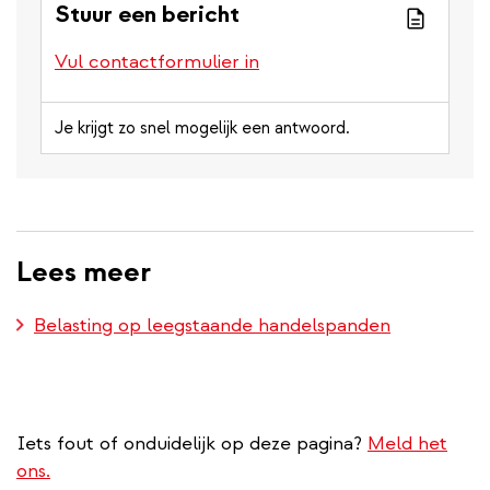
Stuur een bericht
Vul contactformulier in
Je krijgt zo snel mogelijk een antwoord.
Lees meer
Belasting op leegstaande handelspanden
Iets fout of onduidelijk op deze pagina?
Meld het
ons.