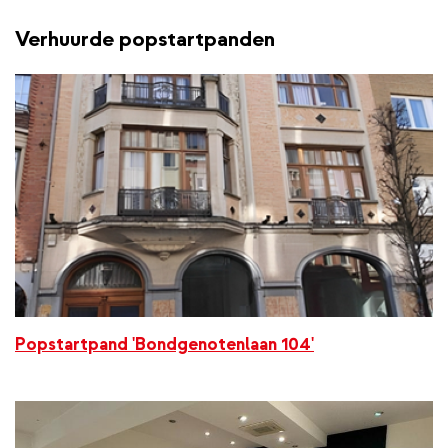
Verhuurde popstartpanden
Popstartpand 'Bondgenotenlaan 104'