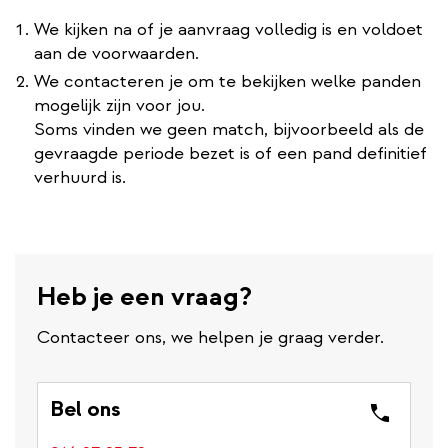
We kijken na of je aanvraag volledig is en voldoet
aan de voorwaarden.
We contacteren je om te bekijken welke panden
mogelijk zijn voor jou.
Soms vinden we geen match, bijvoorbeeld als de
gevraagde periode bezet is of een pand definitief
verhuurd is.
Heb je een vraag?
Contacteer ons, we helpen je graag verder.
Bel ons