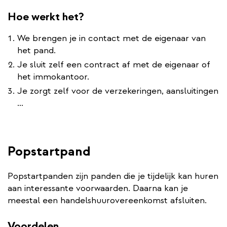
Hoe werkt het?
We brengen je in contact met de eigenaar van
het pand.
Je sluit zelf een contract af met de eigenaar of
het immokantoor.
Je zorgt zelf voor de verzekeringen, aansluitingen
…
Popstartpand
Popstartpanden zijn panden die je tijdelijk kan huren
aan interessante voorwaarden. Daarna kan je
meestal een handelshuurovereenkomst afsluiten.
Voordelen