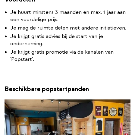
Je huurt minstens 3 maanden en max. 1 jaar aan
een voordelige prijs.
Je mag de ruimte delen met andere initiatieven.
Je krijgt gratis advies bij de start van je
onderneming.
Je krijgt gratis promotie via de kanalen van
'Popstart'.
Beschikbare popstartpanden