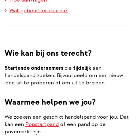
Wat gebeurt er daarna?
Wie kan bij ons terecht?
Startende ondernemers
die
tijdelijk
een
handelspand zoeken. Bijvoorbeeld om een nieuw
idee uit te proberen of om uit te breiden.
Waarmee helpen we jou?
We zoeken een geschikt handelspand voor jou. Dat
kan een
Popstartpand
of een pand op de
privémarkt zijn.