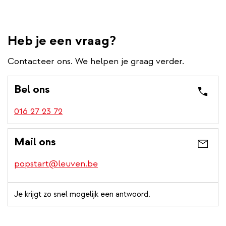
Heb je een vraag?
Contacteer ons. We helpen je graag verder.
Bel ons
016 27 23 72
Mail ons
popstart@leuven.be
Je krijgt zo snel mogelijk een antwoord.