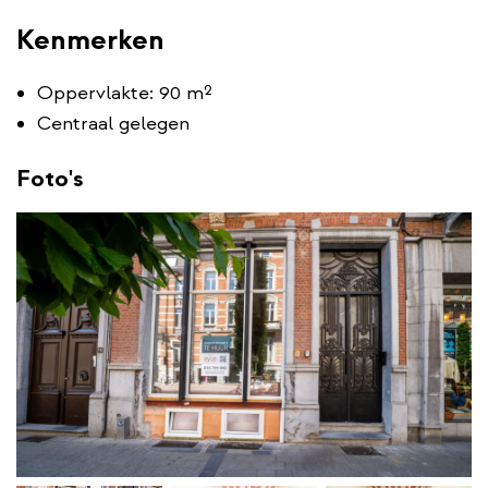
Kenmerken
Oppervlakte: 90 m²
Centraal gelegen
Foto's