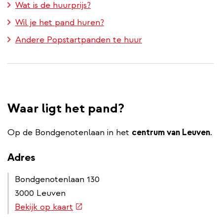
Wat is de huurprijs?
Wil je het pand huren?
Andere Popstartpanden te huur
Waar ligt het pand?
Op de Bondgenotenlaan in het
centrum van Leuven
.
Adres
Bondgenotenlaan 130
3000 Leuven
(externe
Bekijk op kaart
link)