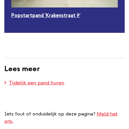
Popstartpand 'Krakenstraat 9'
Lees meer
Tijdelijk een pand huren
Iets fout of onduidelijk op deze pagina?
Meld het
ons.