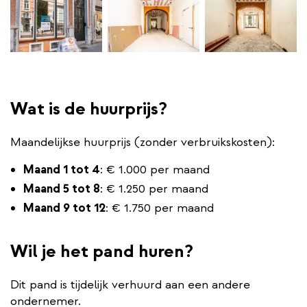
Wat is de huurprijs?
Maandelijkse huurprijs (zonder verbruikskosten):
Maand 1 tot 4
: € 1.000 per maand
Maand 5 tot 8
: € 1.250 per maand
Maand 9 tot 12
: € 1.750 per maand
Wil je het pand huren?
Dit pand is tijdelijk verhuurd aan een andere
ondernemer.