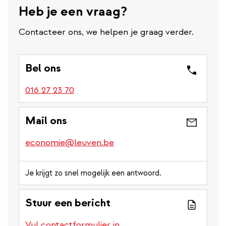
Heb je een vraag?
Contacteer ons, we helpen je graag verder.
Bel ons
016 27 23 70
Mail ons
economie@leuven.be
Je krijgt zo snel mogelijk een antwoord.
Stuur een bericht
Vul contactformulier in