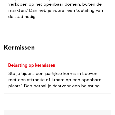
verkopen op het openbaar domein, buiten de
markten? Dan heb je vooraf een toelating van
de stad nodig.
Kermissen
Belasting op kermissen
Sta je tijdens een jaarlijkse kermis in Leuven
met een attractie of kraam op een openbare
plaats? Dan betaal je daarvoor een belasting.