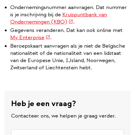
Ondernemingsnummer aanvragen. Dat nummer
is je inschrijving bij de
Kruispuntbank van
(externe
Ondernemingen (KBO)
.
link)
Gegevens veranderen. Dat kan ook online met
(externe
My Enterprise
.
link)
Beroepskaart aanvragen als je niet de Belgische
nationaliteit of de nationaliteit van een lidstaat
van de Europese Unie, IJsland, Noorwegen,
Zwitserland of Liechtenstein hebt.
Heb je een vraag?
Contacteer ons, we helpen je graag verder.