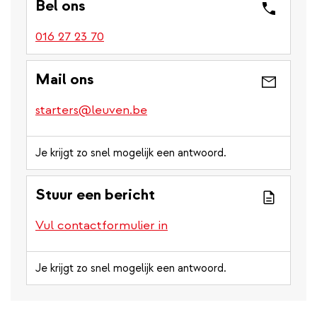
Bel ons
016 27 23 70
Mail ons
starters@leuven.be
Je krijgt zo snel mogelijk een antwoord.
Stuur een bericht
Vul contactformulier in
Je krijgt zo snel mogelijk een antwoord.