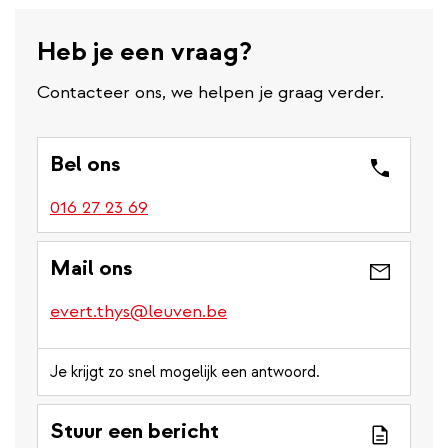
Heb je een vraag?
Contacteer ons, we helpen je graag verder.
Bel ons
016 27 23 69
Mail ons
evert.thys@leuven.be
Je krijgt zo snel mogelijk een antwoord.
Stuur een bericht