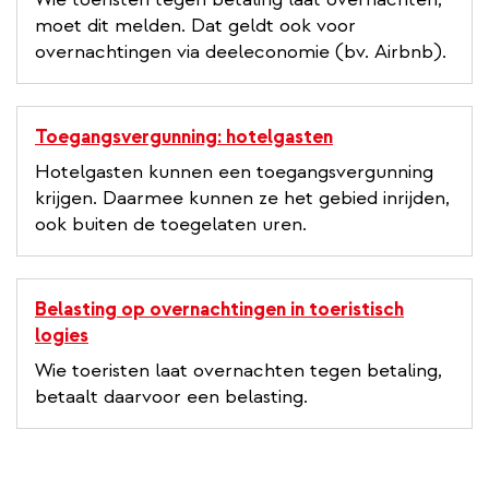
moet dit melden. Dat geldt ook voor
overnachtingen via deeleconomie (bv. Airbnb).
Toegangsvergunning: hotelgasten
Hotelgasten kunnen een toegangsvergunning
krijgen. Daarmee kunnen ze het gebied inrijden,
ook buiten de toegelaten uren.
Belasting op overnachtingen in toeristisch
logies
Wie toeristen laat overnachten tegen betaling,
betaalt daarvoor een belasting.