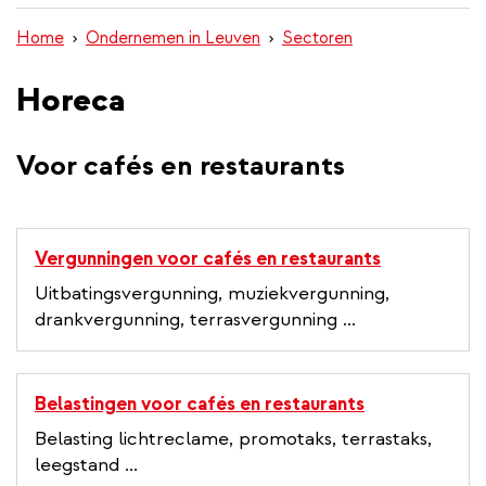
inhoud
Home
Ondernemen in Leuven
Sectoren
gaan
Horeca
Voor cafés en restaurants
Vergunningen voor cafés en restaurants
Uitbatingsvergunning, muziekvergunning,
drankvergunning, terrasvergunning ...
Belastingen voor cafés en restaurants
Belasting lichtreclame, promotaks, terrastaks,
leegstand ...