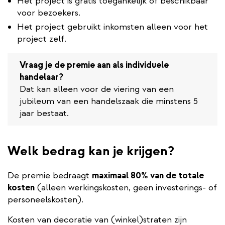
Het project is gratis toegankelijk of beschikbaar
voor bezoekers.
Het project gebruikt inkomsten alleen voor het
project zelf.
Vraag je de premie aan als individuele
handelaar?
Dat kan alleen voor de viering van een
jubileum van een handelszaak die minstens 5
jaar bestaat.
Welk bedrag kan je krijgen?
De premie bedraagt
maximaal 80% van de totale
kosten
(alleen werkingskosten, geen investerings- of
personeelskosten).
Kosten van decoratie van (winkel)straten zijn