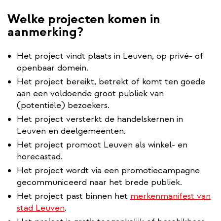
Welke projecten komen in
aanmerking?
Het project vindt plaats in Leuven, op privé- of
openbaar domein.
Het project bereikt, betrekt of komt ten goede
aan een voldoende groot publiek van
(potentiële) bezoekers.
Het project versterkt de handelskernen in
Leuven en deelgemeenten.
Het project promoot Leuven als winkel- en
horecastad.
Het project wordt via een promotiecampagne
gecommuniceerd naar het brede publiek.
Het project past binnen het
merkenmanifest van
stad Leuven
.