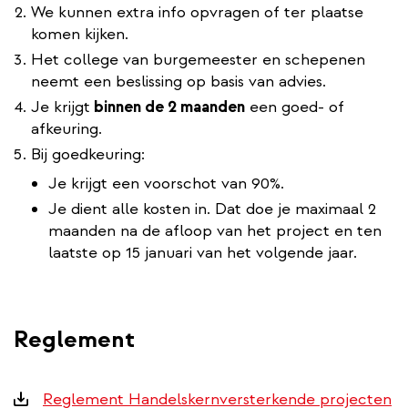
We kunnen extra info opvragen of ter plaatse
komen kijken.
Het college van burgemeester en schepenen
neemt een beslissing op basis van advies.
Je krijgt
binnen de 2 maanden
een goed- of
afkeuring.
Bij goedkeuring:
Je krijgt een voorschot van 90%.
Je dient alle kosten in. Dat doe je maximaal 2
maanden na de afloop van het project en ten
laatste op 15 januari van het volgende jaar.
Reglement
Downloads
Reglement Handelskernversterkende projecten