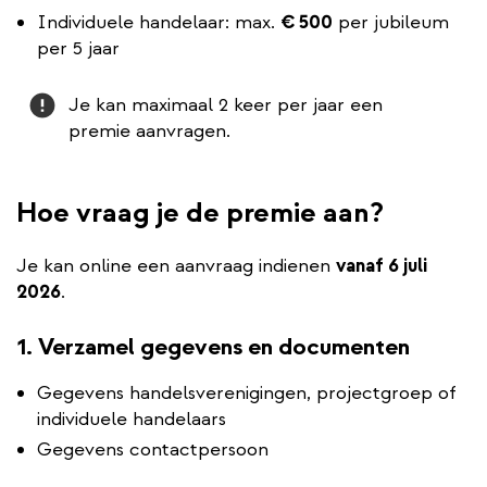
Individuele handelaar: max.
€ 500
per jubileum
per 5 jaar
Attention
Je kan maximaal 2 keer per jaar een
premie aanvragen.
Hoe vraag je de premie aan?
Je kan online een aanvraag indienen
vanaf 6 juli
2026
.
1. Verzamel gegevens en documenten
Gegevens handelsverenigingen, projectgroep of
individuele handelaars
Gegevens contactpersoon