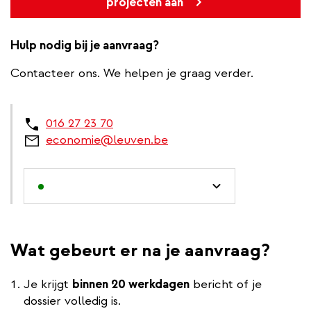
projecten aan
Hulp nodig bij je aanvraag?
Contacteer ons. We helpen je graag verder.
016 27 23 70
economie@leuven.be
Wat gebeurt er na je aanvraag?
Je krijgt
binnen 20 werkdagen
bericht of je
dossier volledig is.