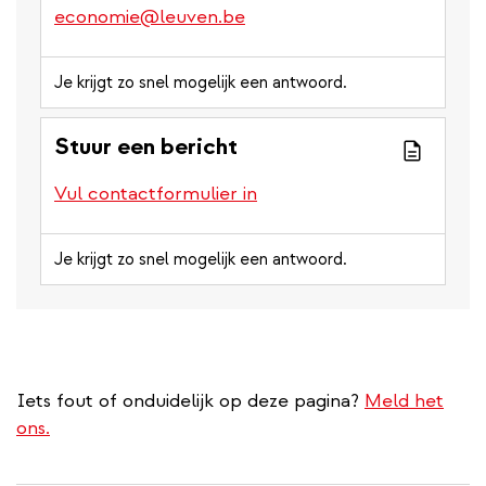
economie@leuven.be
Je krijgt zo snel mogelijk een antwoord.
Stuur een bericht
Vul contactformulier in
Je krijgt zo snel mogelijk een antwoord.
Iets fout of onduidelijk op deze pagina?
Meld het
ons.