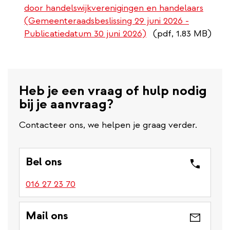
door handelswijkverenigingen en handelaars
(Gemeenteraadsbeslissing 29 juni 2026 -
Publicatiedatum 30 juni 2026)
(pdf, 1.83 MB)
Heb je een vraag of hulp nodig
bij je aanvraag?
Contacteer ons, we helpen je graag verder.
Bel ons
016 27 23 70
Mail ons