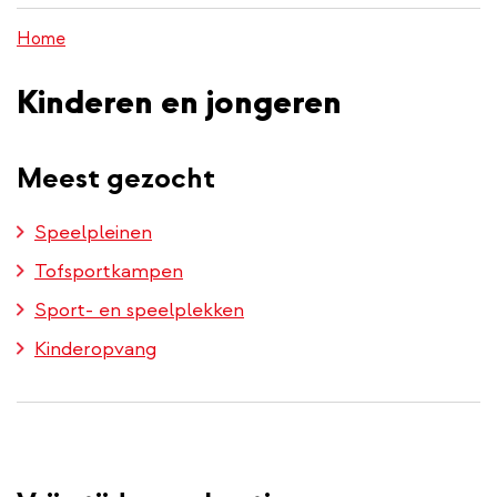
inhoud
Home
gaan
Kinderen en jongeren
Meest gezocht
Speelpleinen
Tofsportkampen
Sport- en speelplekken
Kinderopvang