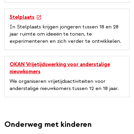
i
r
n
n
k
e
Stelplaats
a
x
In Stelplaats krijgen jongeren tussen 18 en 28
l
t
jaar ruimte om ideeën te tonen, te
l
e
experimenteren en zich verder te ontwikkelen.
i
r
n
n
k
a
OKAN Vrijetijdswerking voor anderstalige
l
nieuwkomers
l
We organiseren vrijetijdsactiviteiten voor
i
anderstalige nieuwkomers tussen 12 en 18 jaar.
n
k
Onderweg met kinderen