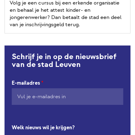
Volg je een cursus bij een erkende organisatie
en behaal je het attest kinder- en
jongerenwerker? Dan betaalt de stad een deel
van je inschrijvingsgeld terug.
Schrijf je in op de nieuwsbrief
van de stad Leuven
E-mailadres
*
Welk nieuws wil je krijgen?