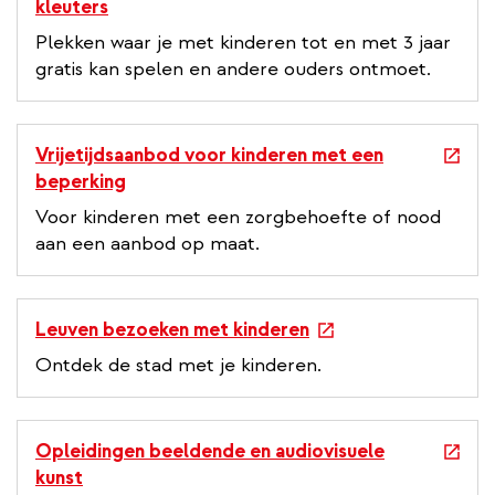
x
kleuters
t
Plekken waar je met kinderen tot en met 3 jaar
e
gratis kan spelen en andere ouders ontmoet.
r
n
a
e
Vrijetijdsaanbod voor kinderen met een
l
x
beperking
l
t
Voor kinderen met een zorgbehoefte of nood
i
e
aan een aanbod op maat.
n
r
k
n
a
e
Leuven bezoeken met kinderen
l
x
Ontdek de stad met je kinderen.
l
t
i
e
n
r
k
e
Opleidingen beeldende en audiovisuele
n
x
kunst
a