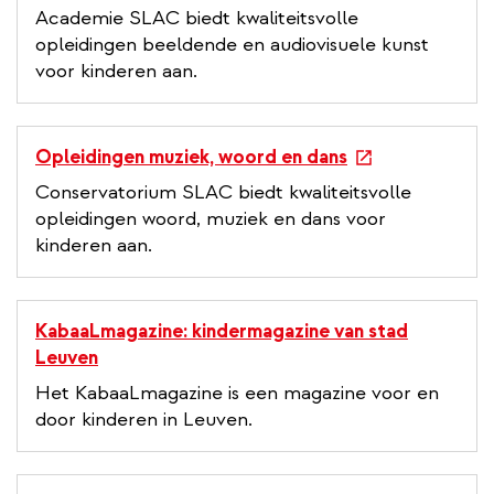
t
Academie SLAC biedt kwaliteitsvolle
l
e
opleidingen beeldende en audiovisuele kunst
l
r
voor kinderen aan.
i
n
n
a
k
l
e
Opleidingen muziek, woord en dans
l
x
Conservatorium SLAC biedt kwaliteitsvolle
i
t
opleidingen woord, muziek en dans voor
n
e
kinderen aan.
k
r
n
a
KabaaLmagazine: kindermagazine van stad
l
Leuven
l
Het KabaaLmagazine is een magazine voor en
i
door kinderen in Leuven.
n
k