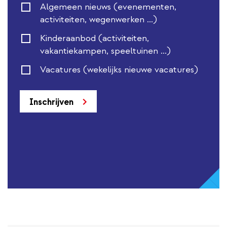
Algemeen nieuws (evenementen,
activiteiten, wegenwerken ...)
Kinderaanbod (activiteiten,
vakantiekampen, speeltuinen ...)
Vacatures (wekelijks nieuwe vacatures)
Inschrijven