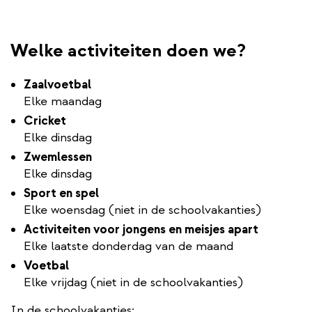
Welke activiteiten doen we?
Zaalvoetbal
Elke maandag
Cricket
Elke dinsdag
Zwemlessen
Elke dinsdag
Sport en spel
Elke woensdag (niet in de schoolvakanties)
Activiteiten voor jongens en meisjes apart
Elke laatste donderdag van de maand
Voetbal
Elke vrijdag (niet in de schoolvakanties)
In de schoolvakanties: