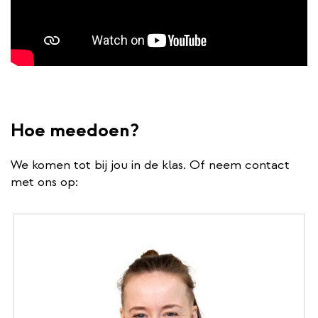
Hoe meedoen?
We komen tot bij jou in de klas. Of neem contact
met ons op: