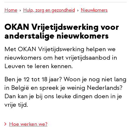
inhoud
Home
Hulp, zorg en gezondheid
Nieuwkomers
gaan
OKAN Vrijetijdswerking voor
anderstalige nieuwkomers
Met OKAN Vrijetijdswerking helpen we
nieuwkomers om het vrijetijdsaanbod in
Leuven te leren kennen.
Ben je 12 tot 18 jaar? Woon je nog niet lang
in België en spreek je weinig Nederlands?
Dan kan je bij ons leuke dingen doen in je
vrije tijd.
Hoe werken we?