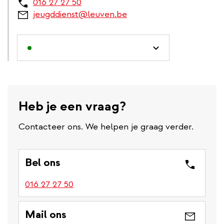
016 27 27 50
jeugddienst@leuven.be
Heb je een vraag?
Contacteer ons. We helpen je graag verder.
Bel ons
016 27 27 50
Mail ons