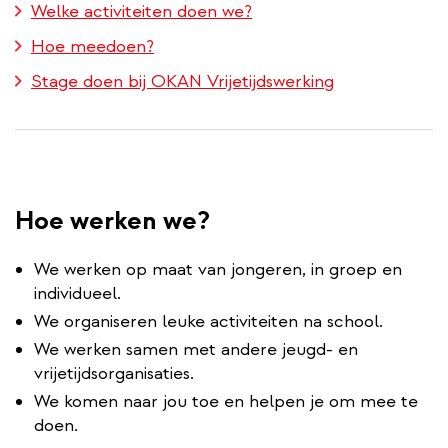
Welke activiteiten doen we?
Hoe meedoen?
Stage doen bij OKAN Vrijetijdswerking
Hoe werken we?
We werken op maat van jongeren, in groep en
individueel.
We organiseren leuke activiteiten na school.
We werken samen met andere jeugd- en
vrijetijdsorganisaties.
We komen naar jou toe en helpen je om mee te
doen.