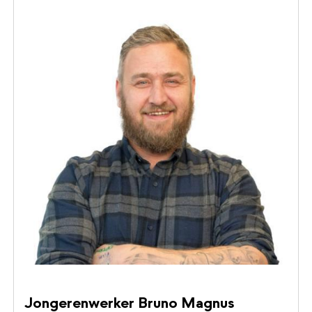
Jongerenwerker Bruno Magnus