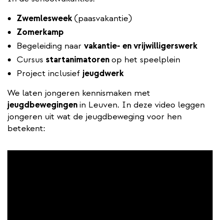
Zwemlesweek
(paasvakantie)
Zomerkamp
Begeleiding naar
vakantie- en vrijwilligerswerk
Cursus
startanimatoren
op het speelplein
Project inclusief
jeugdwerk
We laten jongeren kennismaken met
jeugdbewegingen
in Leuven. In deze video leggen
jongeren uit wat de jeugdbeweging voor hen
betekent: