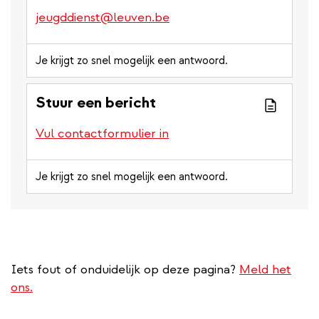
jeugddienst@leuven.be
Je krijgt zo snel mogelijk een antwoord.
Stuur een bericht
Vul contactformulier in
Je krijgt zo snel mogelijk een antwoord.
Iets fout of onduidelijk op deze pagina?
Meld het
ons.