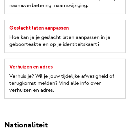
naamsverbetering, naamswijziging.
Geslacht laten aanpassen
Hoe kan je je geslacht laten aanpassen in je
geboorteakte en op je identiteitskaart?
Verhuizen en adres
Verhuis je? Wil je jouw tijdelijke afwezigheid of
terugkomst melden? Vind alle info over
verhuizen en adres.
Nationaliteit