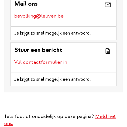
Mail ons
bevolking@leuven.be
Je krijgt zo snel mogelijk een antwoord.
Stuur een bericht
Vul contactformulier in
Je krijgt zo snel mogelijk een antwoord.
Iets fout of onduidelijk op deze pagina?
Meld het
ons.