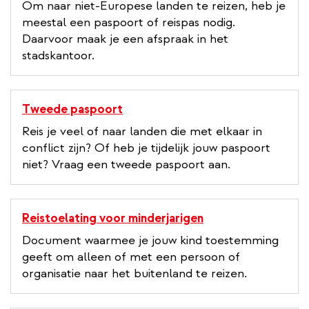
Om naar niet-Europese landen te reizen, heb je
meestal een paspoort of reispas nodig.
Daarvoor maak je een afspraak in het
stadskantoor.
Tweede paspoort
Reis je veel of naar landen die met elkaar in
conflict zijn? Of heb je tijdelijk jouw paspoort
niet? Vraag een tweede paspoort aan.
Reistoelating voor minderjarigen
Document waarmee je jouw kind toestemming
geeft om alleen of met een persoon of
organisatie naar het buitenland te reizen.