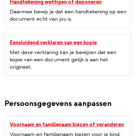
Handtekening wettigen of deponeren
Daarmee bewijs je dat een handtekening op een
document echt van jou is.
Eensluidend verklaren van een kopie
Met deze verklaring kan je bewijzen dat een
kopie van een document gelijk is aan het
origineel.
Persoonsgegevens aanpassen
Voornaam en familienaam kiezen of veranderen
Voornaam en familienaam kiezen voor je kind,