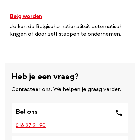
Belg worden
Je kan de Belgische nationaliteit automatisch
krijgen of door zelf stappen te ondernemen.
Heb je een vraag?
Contacteer ons. We helpen je graag verder.
Bel ons
016 27 21 90