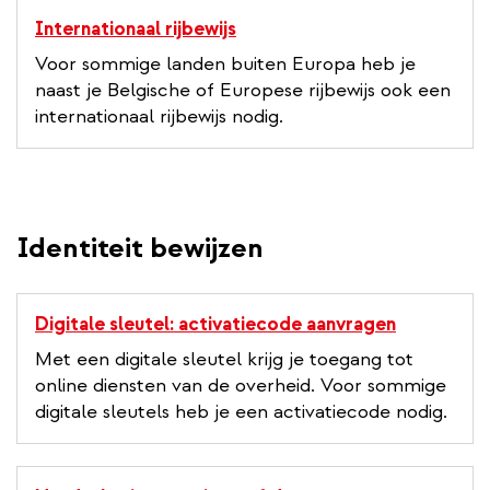
Internationaal rijbewijs
Voor sommige landen buiten Europa heb je
naast je Belgische of Europese rijbewijs ook een
internationaal rijbewijs nodig.
Identiteit bewijzen
Digitale sleutel: activatiecode aanvragen
Met een digitale sleutel krijg je toegang tot
online diensten van de overheid. Voor sommige
digitale sleutels heb je een activatiecode nodig.