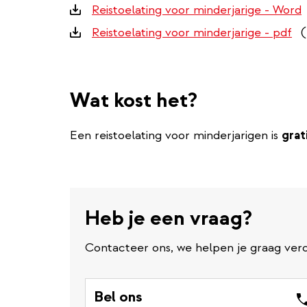
Downloads
Reistoelating voor minderjarige - Word
Reistoelating voor minderjarige - pdf
(
Wat kost het?
Een reistoelating voor minderjarigen is
grat
Heb je een vraag?
Contacteer ons, we helpen je graag verd
Bel ons