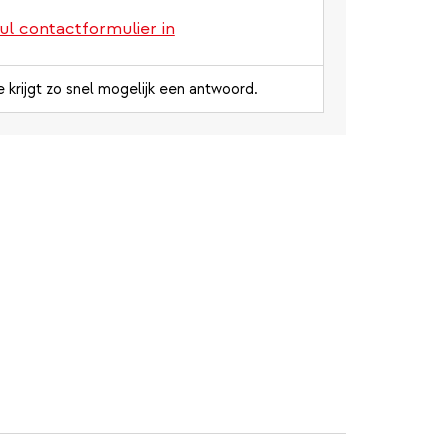
ul contactformulier in
e krijgt zo snel mogelijk een antwoord.