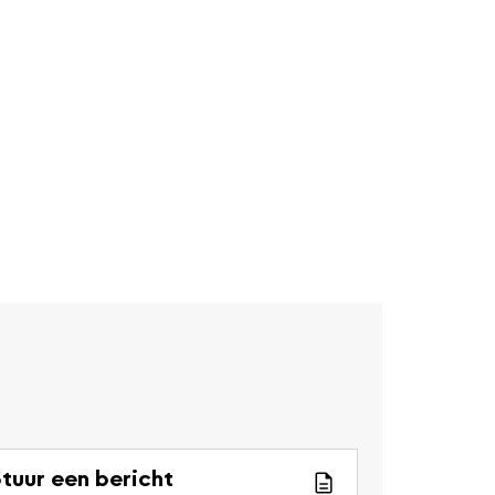
tuur een bericht