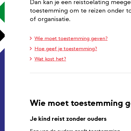
Dan kan je een reistoelating meege
toestemming om te reizen onder t
of organisatie.
Wie moet toestemming geven?
Hoe geef je toestemming?
Wat kost het?
Wie moet toestemming g
Je kind reist zonder ouders