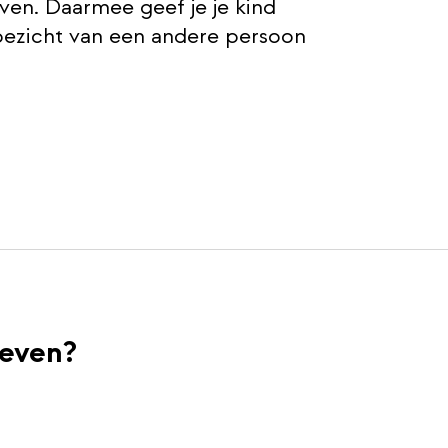
ven. Daarmee geef je je kind
oezicht van een andere persoon
even?