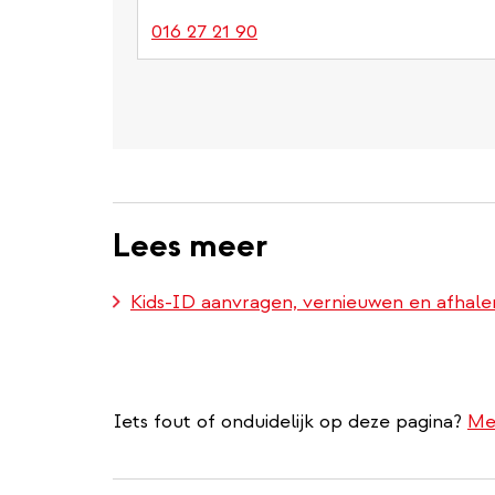
016 27 21 90
Lees meer
Kids-ID aanvragen, vernieuwen en afhale
Iets fout of onduidelijk op deze pagina?
Me