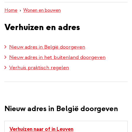
inhoud
Home
Wonen en bouwen
gaan
Verhuizen en adres
Nieuw adres in België doorgeven
Nieuw adres in het buitenland doorgeven
Verhuis praktisch regelen
Nieuw adres in België doorgeven
Verhuizen naar of in Leuven