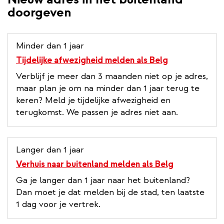
doorgeven
Minder dan 1 jaar
Tijdelijke afwezigheid melden als Belg
Verblijf je meer dan 3 maanden niet op je adres,
maar plan je om na minder dan 1 jaar terug te
keren? Meld je tijdelijke afwezigheid en
terugkomst. We passen je adres niet aan.
Langer dan 1 jaar
Verhuis naar buitenland melden als Belg
Ga je langer dan 1 jaar naar het buitenland?
Dan moet je dat melden bij de stad, ten laatste
1 dag voor je vertrek.