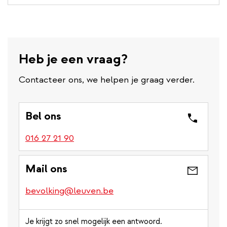
Heb je een vraag?
Contacteer ons, we helpen je graag verder.
Bel ons
016 27 21 90
Mail ons
bevolking@leuven.be
Je krijgt zo snel mogelijk een antwoord.