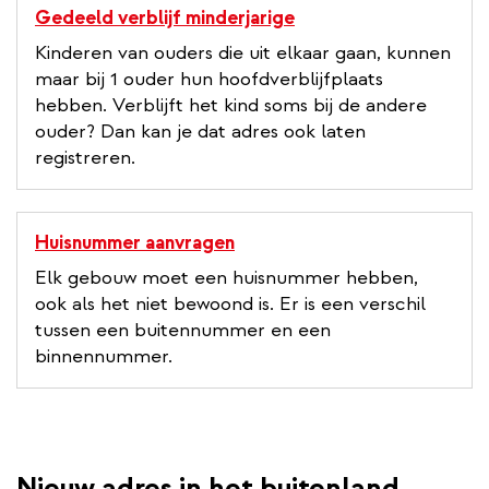
Gedeeld verblijf minderjarige
Kinderen van ouders die uit elkaar gaan, kunnen
maar bij 1 ouder hun hoofdverblijfplaats
hebben. Verblijft het kind soms bij de andere
ouder? Dan kan je dat adres ook laten
registreren.
Huisnummer aanvragen
Elk gebouw moet een huisnummer hebben,
ook als het niet bewoond is. Er is een verschil
tussen een buitennummer en een
binnennummer.
Nieuw adres in het buitenland