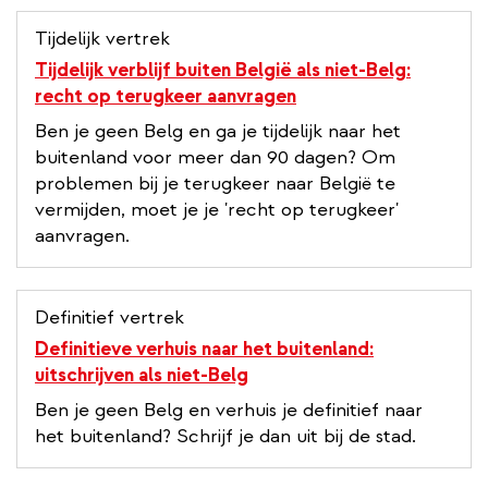
Tijdelijk vertrek
Tijdelijk verblijf buiten België als niet-Belg:
recht op terugkeer aanvragen
Ben je geen Belg en ga je tijdelijk naar het
buitenland voor meer dan 90 dagen? Om
problemen bij je terugkeer naar België te
vermijden, moet je je 'recht op terugkeer'
aanvragen.
Definitief vertrek
Definitieve verhuis naar het buitenland:
uitschrijven als niet-Belg
Ben je geen Belg en verhuis je definitief naar
het buitenland? Schrijf je dan uit bij de stad.