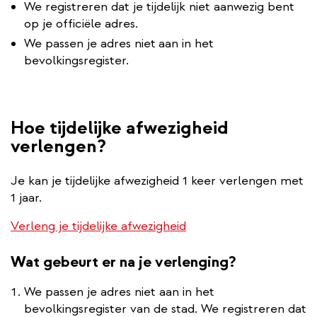
We registreren dat je tijdelijk niet aanwezig bent
op je officiële adres.
We passen je adres niet
aan in het
bevolkingsregister.
Hoe tijdelijke afwezigheid
verlengen?
Je kan je tijdelijke afwezigheid 1 keer verlengen met
1 jaar.
Verleng je tijdelijke afwezigheid
Wat gebeurt er na je verlenging?
We passen je adres niet aan in het
bevolkingsregister van de stad. We registreren dat