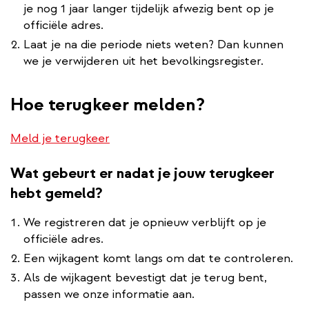
je nog 1 jaar langer tijdelijk afwezig bent op je
officiële adres.
Laat je na die periode niets weten? Dan kunnen
we je verwijderen uit het bevolkingsregister.
Hoe terugkeer melden?
Meld je terugkeer
Wat gebeurt er nadat je jouw terugkeer
hebt gemeld?
We registreren dat je opnieuw verblijft op je
officiële adres.
Een wijkagent komt langs om dat te controleren.
Als de wijkagent bevestigt dat je terug bent,
passen we onze informatie aan.