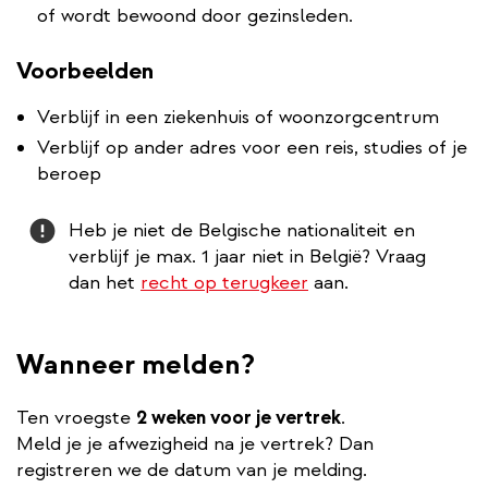
of wordt bewoond door gezinsleden.
Voorbeelden
Verblijf in een ziekenhuis of woonzorgcentrum
Verblijf op ander adres voor een reis, studies of je
beroep
Attention
Heb je niet de Belgische nationaliteit en
verblijf je max. 1 jaar niet in België? Vraag
dan het
recht op terugkeer
aan.
Wanneer melden?
Ten vroegste
2 weken voor je vertrek
.
Meld je je afwezigheid na je vertrek? Dan
registreren we de datum van je melding.