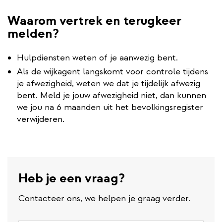
Waarom vertrek en terugkeer
melden?
Hulpdiensten weten of je aanwezig bent.
Als de wijkagent langskomt voor controle tijdens
je afwezigheid, weten we dat je tijdelijk afwezig
bent. Meld je jouw afwezigheid niet, dan kunnen
we jou na 6 maanden uit het bevolkingsregister
verwijderen.
Heb je een vraag?
Contacteer ons, we helpen je graag verder.