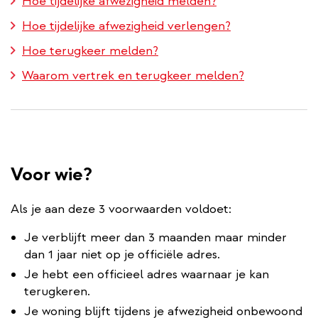
Hoe tijdelijke afwezigheid melden?
Hoe tijdelijke afwezigheid verlengen?
Hoe terugkeer melden?
Waarom vertrek en terugkeer melden?
Voor wie?
Als je aan deze 3 voorwaarden voldoet:
Je verblijft meer dan 3 maanden maar minder
dan 1 jaar niet op je officiële adres.
Je hebt een officieel adres waarnaar je kan
terugkeren.
Je woning blijft tijdens je afwezigheid onbewoond