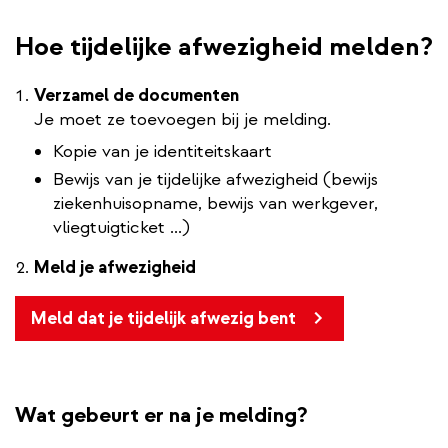
Hoe tijdelijke afwezigheid melden?
Verzamel de documenten
Je moet ze toevoegen bij je melding.
Kopie van je identiteitskaart
Bewijs van je tijdelijke afwezigheid (bewijs
ziekenhuisopname, bewijs van werkgever,
vliegtuigticket ...)
Meld je afwezigheid
Meld dat je tijdelijk afwezig bent
Wat gebeurt er na je melding?