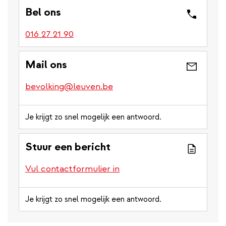
Bel ons
016 27 21 90
Mail ons
bevolking@leuven.be
Je krijgt zo snel mogelijk een antwoord.
Stuur een bericht
Vul contactformulier in
Je krijgt zo snel mogelijk een antwoord.