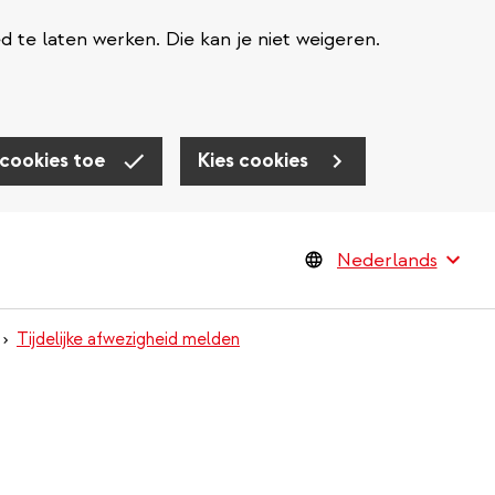
te laten werken. Die kan je niet weigeren.
 cookies toe
Kies cookies
Tijdelijke afwezigheid melden