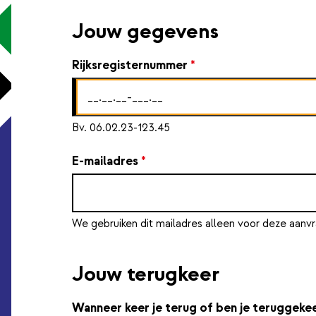
Jouw gegevens
Rijksregisternummer
*
Bv. 06.02.23-123.45
E-mailadres
*
We gebruiken dit mailadres alleen voor deze aanvr
Jouw terugkeer
Wanneer keer je terug of ben je teruggeke