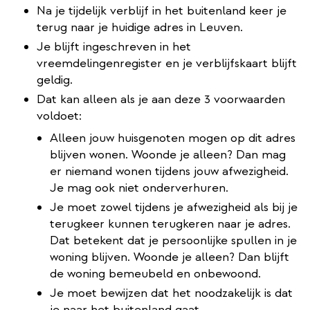
Na je tijdelijk verblijf in het buitenland keer je
terug naar je huidige adres in Leuven.
Je blijft ingeschreven in het
vreemdelingenregister en je verblijfskaart blijft
geldig.
Dat kan alleen als je aan deze 3 voorwaarden
voldoet:
Alleen jouw huisgenoten mogen op dit adres
blijven wonen. Woonde je alleen? Dan mag
er niemand wonen tijdens jouw afwezigheid.
Je mag ook niet onderverhuren.
Je moet zowel tijdens je afwezigheid als bij je
terugkeer kunnen terugkeren naar je adres.
Dat betekent dat je persoonlijke spullen in je
woning blijven. Woonde je alleen? Dan blijft
de woning bemeubeld en onbewoond.
Je moet bewijzen dat het noodzakelijk is dat
je naar het buitenland gaat.