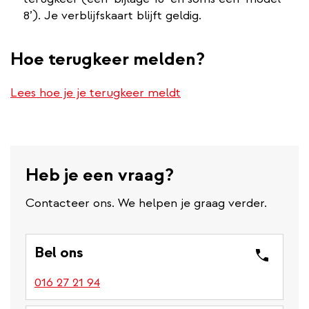
8’). Je verblijfskaart blijft geldig.
Hoe terugkeer melden?
Lees hoe je je terugkeer meldt
Heb je een vraag?
Contacteer ons. We helpen je graag verder.
Bel ons
016 27 21 94