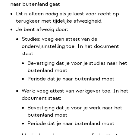
naar buitenland gaat
Dit is alleen nodig als je kiest voor recht op
terugkeer met tijdelijke afwezigheid.
Je bent afwezig door:
Studies: voeg een attest van de
onderwijsinstelling toe. In het document
staat:
Bevestiging dat je voor je studies naar het
buitenland moet
Periode dat je naar buitenland moet
Werk: voeg attest van werkgever toe. In het
document staat:
Bevestiging dat je voor je werk naar het
buitenland moet
Periode dat je naar buitenland moet