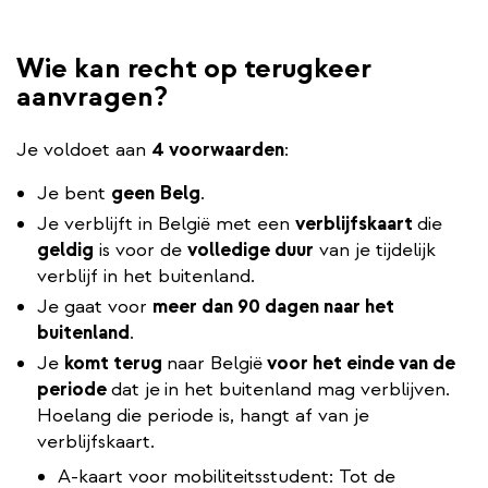
Wie kan recht op terugkeer
aanvragen?
Je voldoet aan
4 voorwaarden
:
Je bent
geen
Belg
.
Je verblijft in België met een
verblijfskaart
die
geldig
is voor de
volledige duur
van je tijdelijk
verblijf in het buitenland.
Je gaat voor
meer dan 90 dagen naar het
buitenland
.
Je
komt terug
naar België
voor het einde van de
periode
dat je
in het buitenland mag verblijven.
Hoelang die periode is, hangt af van je
verblijfskaart.
A-kaart voor mobiliteitsstudent: Tot de