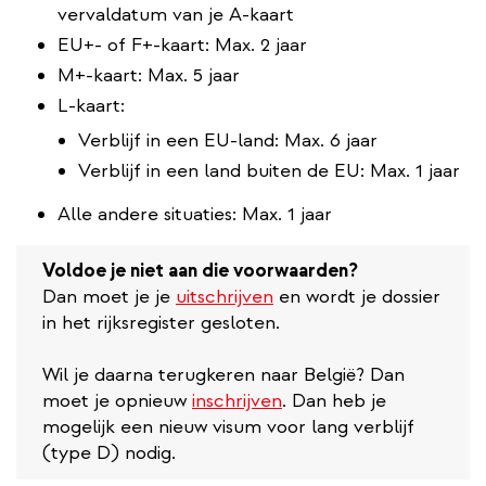
vervaldatum van je A-kaart
EU+- of F+-kaart: Max. 2 jaar
M+-kaart: Max. 5 jaar
L-kaart:
Verblijf in een EU-land: Max. 6 jaar
Verblijf in een land buiten de EU: Max. 1 jaar
Alle andere situaties: Max. 1 jaar
Voldoe je niet aan die voorwaarden?
Dan moet je je
uitschrijven
en wordt je dossier
in het rijksregister gesloten.
Wil je daarna terugkeren naar België? Dan
moet je opnieuw
inschrijven
. Dan heb je
mogelijk een nieuw visum voor lang verblijf
(type D) nodig.