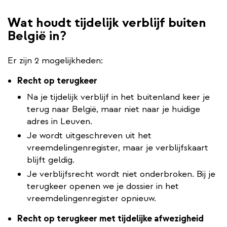
Wat houdt tijdelijk verblijf buiten
België in?
Er zijn 2 mogelijkheden:
Recht op terugkeer
Na je tijdelijk verblijf in het buitenland keer je
terug naar België, maar niet naar je huidige
adres in Leuven.
Je wordt uitgeschreven uit het
vreemdelingenregister, maar je verblijfskaart
blijft geldig.
Je verblijfsrecht wordt niet onderbroken. Bij je
terugkeer openen we je dossier in het
vreemdelingenregister opnieuw.
Recht op terugkeer met tijdelijke afwezigheid