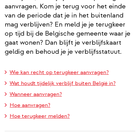
aanvragen. Kom je terug voor het einde
van de periode dat je in het buitenland
mag verblijven? En meld je je terugkeer
op tijd bij de Belgische gemeente waar je
gaat wonen? Dan blijft je verblijfskaart
geldig en behoud je je verblijfsstatuut.
Wie kan recht op terugkeer aanvragen?
Wat houdt tijdelijk verblijf buiten België in?
Wanneer aanvragen?
Hoe aanvragen?
Hoe terugkeer melden?