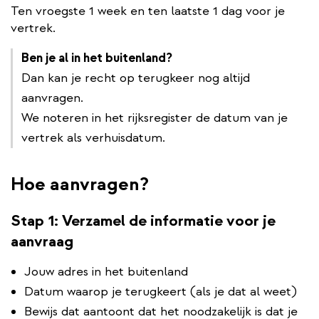
Ten vroegste 1 week en ten laatste 1 dag voor je
vertrek.
Ben je al in het buitenland?
Dan kan je recht op terugkeer nog altijd
aanvragen.
We noteren in het rijksregister de datum van je
vertrek als verhuisdatum.
Hoe aanvragen?
Stap 1: Verzamel de informatie voor je
aanvraag
Jouw adres in het buitenland
Datum waarop je terugkeert (als je dat al weet)
Bewijs dat aantoont dat het noodzakelijk is dat je