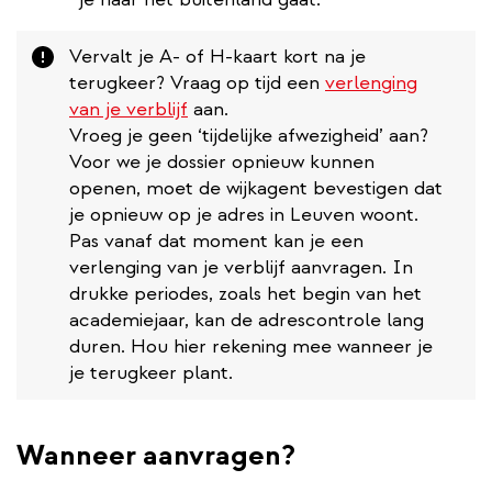
Attention
Vervalt je A- of H-kaart kort na je
terugkeer? Vraag op tijd een
verlenging
van je verblijf
aan.
Vroeg je geen ‘tijdelijke afwezigheid’ aan?
Voor we je dossier opnieuw kunnen
openen, moet de wijkagent bevestigen dat
je opnieuw op je adres in Leuven woont.
Pas vanaf dat moment kan je een
verlenging van je verblijf aanvragen. In
drukke periodes, zoals het begin van het
academiejaar, kan de adrescontrole lang
duren. Hou hier rekening mee wanneer je
je terugkeer plant.
Wanneer aanvragen?