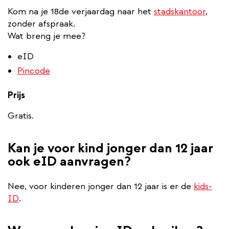
Kom na je 18de verjaardag naar het
stadskantoor
,
zonder afspraak.
Wat breng je mee?
eID
Pincode
Prijs
Gratis.
Kan je voor kind jonger dan 12 jaar
ook eID aanvragen?
Nee, voor kinderen jonger dan 12 jaar is er de
kids-
ID
.