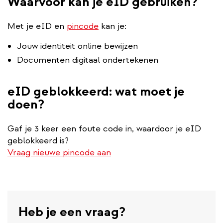
Waarvoor kan je eID gebruiken?
Met je eID en
pincode
kan je:
Jouw identiteit online bewijzen
Documenten digitaal ondertekenen
eID geblokkeerd: wat moet je
doen?
Gaf je 3 keer een foute code in, waardoor je eID
geblokkeerd is?
Vraag nieuwe pincode aan
Heb je een vraag?