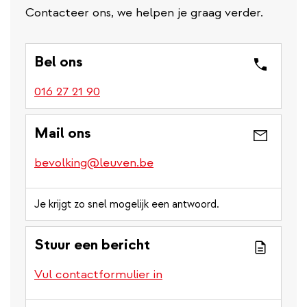
Contacteer ons, we helpen je graag verder.
Bel ons
016 27 21 90
Mail ons
bevolking@leuven.be
Je krijgt zo snel mogelijk een antwoord.
Stuur een bericht
Vul contactformulier in