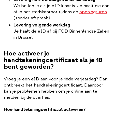
We bellen je als je eID klaar is. Je haalt die dan
af in het stadskantoor tijdens de
openingsuren
(zonder afspraak).
Levering volgende werkdag
Je haalt de eID af bij FOD Binnenlandse Zaken
in Brussel.
Hoe activeer je
handtekeningcertificaat als je 18
bent geworden?
Vroeg je een eID aan voor je 18de verjaardag? Dan
ontbreekt het handtekeningcertificaat. Daardoor
kan je problemen hebben om je online aan te
melden bij de overheid.
Hoe handtekeningcertificaat activeren?