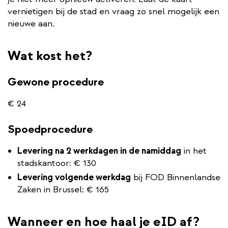
vernietigen bij de stad en vraag zo snel mogelijk een
nieuwe aan.
Wat kost het?
Gewone procedure
€ 24
Spoedprocedure
Levering na 2 werkdagen in de namiddag
in het
stadskantoor: € 130
Levering volgende werkdag
bij FOD Binnenlandse
Zaken in Brussel: € 165
Wanneer en hoe haal je eID af?