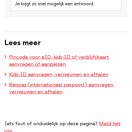
Je krijgt zo snel mogelijk een antwoord.
Lees meer
Pincode voor eID, kids-ID of verblijfskaart
aanvragen of aanpassen
Kids-ID aanvragen, vernieuwen en afhalen
Reispas (internationaal paspoort) aanvragen,
vernieuwen en afhalen
Iets fout of onduidelijk op deze pagina?
Meld het
ons.