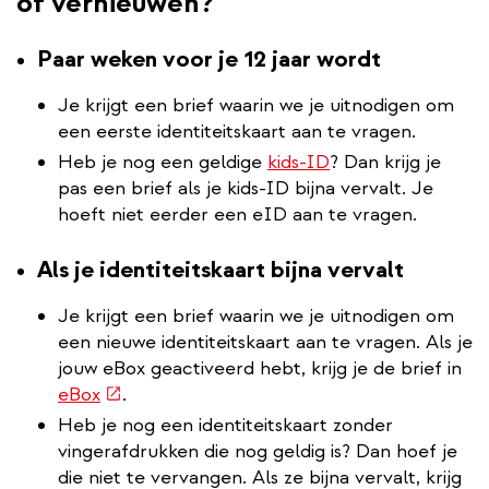
of vernieuwen?
Paar weken voor je 12 jaar wordt
Je krijgt een brief waarin we je uitnodigen om
een eerste identiteitskaart aan te vragen.
Heb je nog een geldige
kids-ID
? Dan krijg je
pas een brief als je kids-ID bijna vervalt. Je
hoeft niet eerder een eID aan te vragen.
Als je identiteitskaart bijna vervalt
Je krijgt een brief waarin we je uitnodigen om
een nieuwe identiteitskaart aan te vragen. Als je
jouw eBox geactiveerd hebt, krijg je de brief in
(externe
eBox
.
link)
Heb je nog een identiteitskaart zonder
vingerafdrukken die nog geldig is? Dan hoef je
die niet te vervangen. Als ze bijna vervalt, krijg