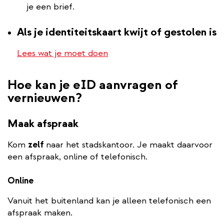
je een brief.
Als je identiteitskaart kwijt of gestolen is
Lees wat je moet doen
Hoe kan je eID aanvragen of
vernieuwen?
Maak afspraak
Kom
zelf
naar het stadskantoor. Je maakt daarvoor
een afspraak, online of telefonisch.
Online
Vanuit het buitenland kan je alleen telefonisch een
afspraak maken.