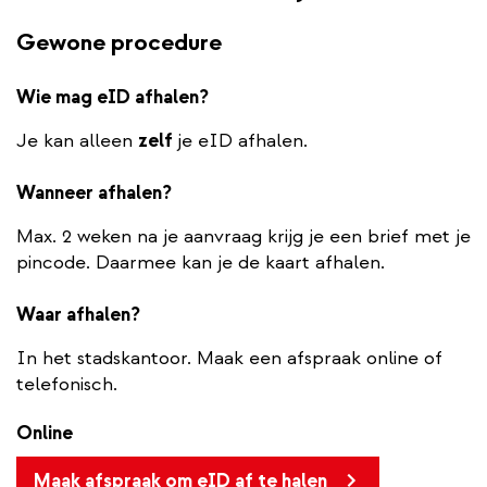
Gewone procedure
Wie mag eID afhalen?
Je kan alleen
zelf
je eID afhalen.
Wanneer afhalen?
Max. 2 weken na je aanvraag krijg je een brief met je
pincode. Daarmee kan je de kaart afhalen.
Waar afhalen?
In het stadskantoor. Maak een afspraak online of
telefonisch.
Online
Maak afspraak om eID af te halen