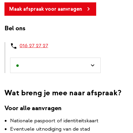
Maak afspraak voor aanvragen
Bel ons
016 27 27 27
Wat breng je mee naar afspraak?
Voor alle aanvragen
Nationale paspoort of identiteitskaart
Eventuele uitnodiging van de stad