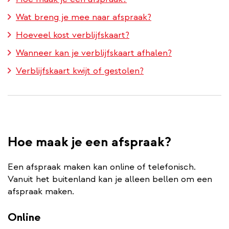
Wat breng je mee naar afspraak?
Hoeveel kost verblijfskaart?
Wanneer kan je verblijfskaart afhalen?
Verblijfskaart kwijt of gestolen?
Hoe maak je een afspraak?
Een afspraak maken kan online of telefonisch.
Vanuit het buitenland kan je alleen bellen om een
afspraak maken.
Online