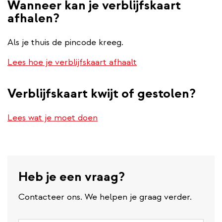
Wanneer kan je verblijfskaart
afhalen?
Als je thuis de pincode kreeg.
Lees hoe je verblijfskaart afhaalt
Verblijfskaart kwijt of gestolen?
Lees wat je moet doen
Heb je een vraag?
Contacteer ons. We helpen je graag verder.