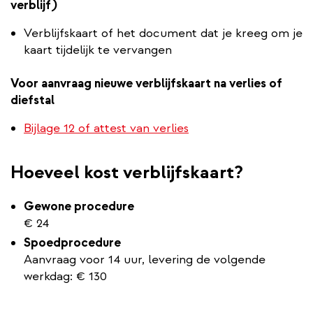
verblijf)
Verblijfskaart of het document dat je kreeg om je
kaart tijdelijk te vervangen
Voor aanvraag nieuwe verblijfskaart na verlies of
diefstal
Bijlage 12 of attest van verlies
Hoeveel kost verblijfskaart?
Gewone procedure
€ 24
Spoedprocedure
Aanvraag voor 14 uur, levering de volgende
werkdag: € 130