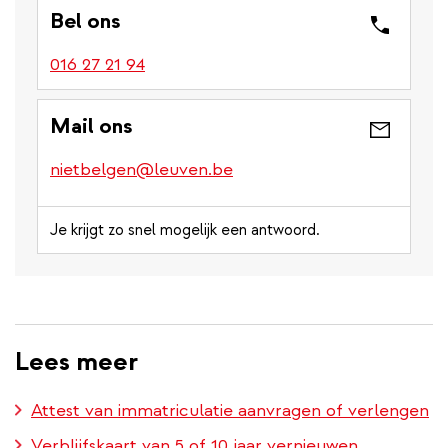
Bel ons
016 27 21 94
Mail ons
nietbelgen@leuven.be
Je krijgt zo snel mogelijk een antwoord.
Lees meer
Attest van immatriculatie aanvragen of verlengen
Verblijfskaart van 5 of 10 jaar vernieuwen