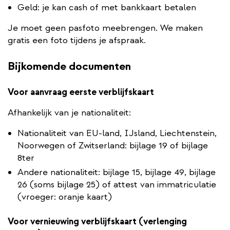
Geld: je kan cash of met bankkaart betalen
Je moet geen pasfoto meebrengen. We maken
gratis een foto tijdens je afspraak.
Bijkomende documenten
Voor aanvraag eerste verblijfskaart
Afhankelijk van je nationaliteit:
Nationaliteit van EU-land, IJsland, Liechtenstein,
Noorwegen of Zwitserland: bijlage 19 of bijlage
8ter
Andere nationaliteit: bijlage 15, bijlage 49, bijlage
26 (soms bijlage 25) of attest van immatriculatie
(vroeger: oranje kaart)
Voor vernieuwing verblijfskaart (verlenging