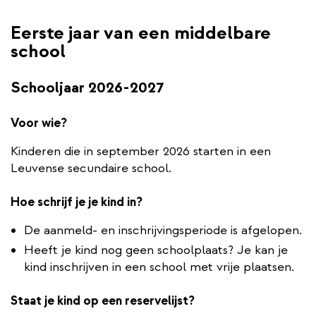
Eerste jaar van een middelbare
school
Schooljaar 2026-2027
Voor wie?
Kinderen die in september 2026 starten in een
Leuvense secundaire school.
Hoe schrijf je je kind in?
De aanmeld- en inschrijvingsperiode is afgelopen.
Heeft je kind nog geen schoolplaats? Je kan je
kind inschrijven in een school met vrije plaatsen.
Staat je kind op een reservelijst?