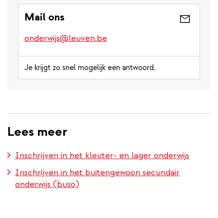
Mail ons
onderwijs@leuven.be
Je krijgt zo snel mogelijk een antwoord.
Lees meer
Inschrijven in het kleuter- en lager onderwijs
Inschrijven in het buitengewoon secundair
onderwijs (buso)