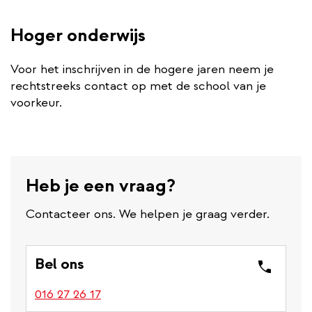
Hoger onderwijs
Voor het inschrijven in de hogere jaren neem je
rechtstreeks contact op met de school van je
voorkeur.
Heb je een vraag?
Contacteer ons. We helpen je graag verder.
Bel ons
016 27 26 17