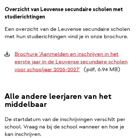
link)
Overzicht van Leuvense secundaire scholen met
studierichtingen
Een overzicht van de Leuvense secundaire scholen
met hun studierichtingen vind je in onze brochure.
Downloads
Brochure 'Aanmelden en inschrijven in het
eerste jaar in de Leuvense secundaire scholen
voor schooljaar 2026-2027'
(pdf, 6.94 MB)
Alle andere leerjaren van het
middelbaar
De startdatum van de inschrijvingen verschilt per
school. Vraag na bij de school wanneer en hoe je
kan inschrijven.