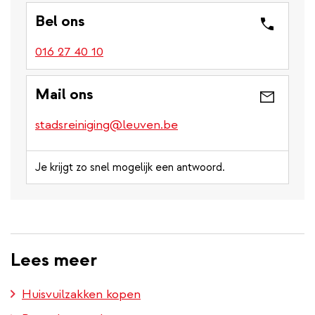
Bel ons
016 27 40 10
Mail ons
stadsreiniging@leuven.be
Je krijgt zo snel mogelijk een antwoord.
Lees meer
Huisvuilzakken kopen