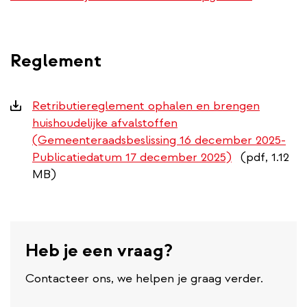
Reglement
Downloads
Retributiereglement ophalen en brengen
huishoudelijke afvalstoffen
(Gemeenteraadsbeslissing 16 december 2025-
Publicatiedatum 17 december 2025)
(pdf, 1.12
MB)
Heb je een vraag?
Contacteer ons, we helpen je graag verder.