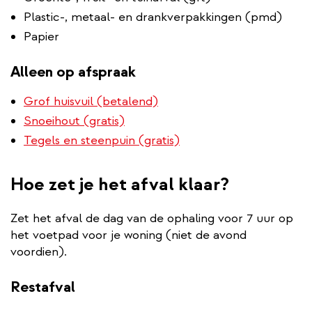
Plastic-, metaal- en drankverpakkingen (pmd)
Papier
Alleen op afspraak
Grof huisvuil (betalend)
Snoeihout (gratis)
Tegels en steenpuin (gratis)
Hoe zet je het afval klaar?
Zet het afval de dag van de ophaling voor 7 uur op
het voetpad voor je woning (niet de avond
voordien).
Restafval