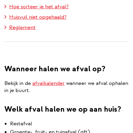
Hoe sorteer je het afval?
Huisvuil niet opgehaald?
Reglement
Wanneer halen we afval op?
Bekijk in de
afvalkalender
wanneer we afval ophalen
in je buurt.
Welk afval halen we op aan huis?
Restafval
Groente-, fruit- en tuinafval (gft)