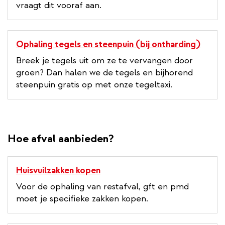
vraagt dit vooraf aan.
Ophaling tegels en steenpuin (bij ontharding)
Breek je tegels uit om ze te vervangen door
groen? Dan halen we de tegels en bijhorend
steenpuin gratis op met onze tegeltaxi.
Hoe afval aanbieden?
Huisvuilzakken kopen
Voor de ophaling van restafval, gft en pmd
moet je specifieke zakken kopen.