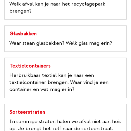
Welk afval kan je naar het recyclagepark
brengen?
Glasbakken
Waar staan glasbakken? Welk glas mag erin?
Textielcontainers
Herbruikbaar textiel kan je naar een
textielcontainer brengen. Waar vind je een
container en wat mag er in?
Sorteerstraten
In sommige straten halen we afval niet aan huis
op. Je brengt het zelf naar de sorteerstraat.