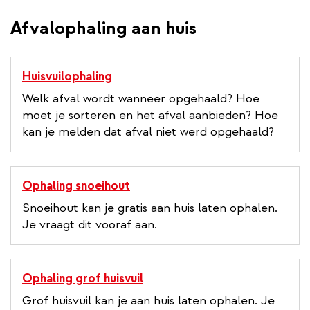
Afvalophaling aan huis
Huisvuilophaling
Welk afval wordt wanneer opgehaald? Hoe
moet je sorteren en het afval aanbieden? Hoe
kan je melden dat afval niet werd opgehaald?
Ophaling snoeihout
Snoeihout kan je gratis aan huis laten ophalen.
Je vraagt dit vooraf aan.
Ophaling grof huisvuil
Grof huisvuil kan je aan huis laten ophalen. Je