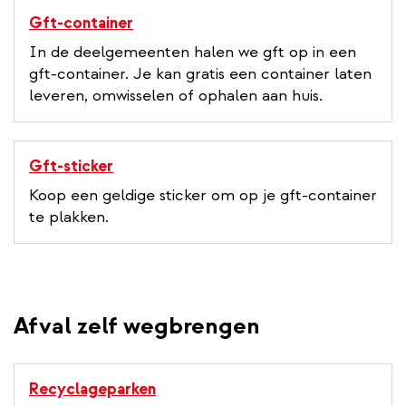
Gft-container
In de deelgemeenten halen we gft op in een
gft-container. Je kan gratis een container laten
leveren, omwisselen of ophalen aan huis.
Gft-sticker
Koop een geldige sticker om op je gft-container
te plakken.
Afval zelf wegbrengen
Recyclageparken