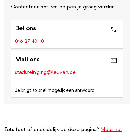
Contacteer ons, we helpen je graag verder.
Bel ons
016 27 40 10
Mail ons
stadsreiniging@leuven.be
Je krijgt zo snel mogelijk een antwoord.
Iets fout of onduidelijk op deze pagina?
Meld het