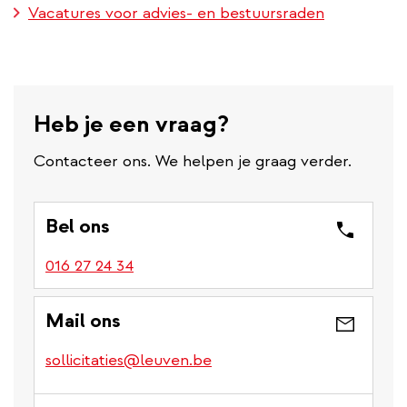
Vacatures voor advies- en bestuursraden
Heb je een vraag?
Contacteer ons. We helpen je graag verder.
Bel ons
016 27 24 34
Mail ons
sollicitaties@leuven.be