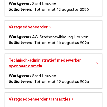
Werkgever
Stad Leuven
Solliciteren
Tot en met 12 augustus 2026
Vastgoedbeheerder
Werkgever
AG Stadsontwikkeling Leuven
Solliciteren
Tot en met 16 augustus 2026
Technisch-administratief medewerker
openbaar domein
Werkgever
Stad Leuven
Solliciteren
Tot en met 19 augustus 2026
Vastgoedbeheerder transacties