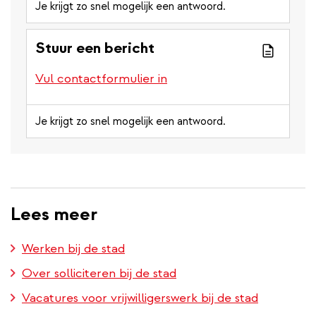
Je krijgt zo snel mogelijk een antwoord.
Stuur een bericht
Vul contactformulier in
Je krijgt zo snel mogelijk een antwoord.
Lees meer
Werken bij de stad
Over solliciteren bij de stad
Vacatures voor vrijwilligerswerk bij de stad