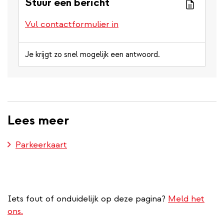
Stuur een bericht
Vul contactformulier in
Je krijgt zo snel mogelijk een antwoord.
Lees meer
Parkeerkaart
Iets fout of onduidelijk op deze pagina?
Meld het
ons.