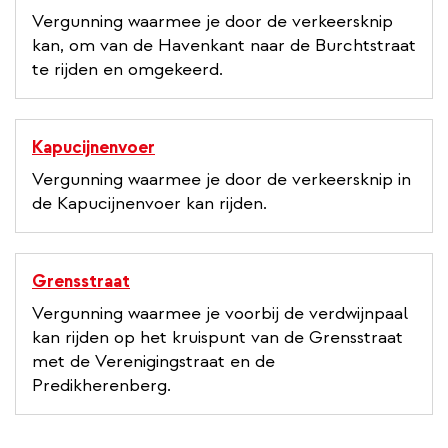
Vergunning waarmee je door de verkeersknip
kan, om van de Havenkant naar de Burchtstraat
te rijden en omgekeerd.
Kapucijnenvoer
Vergunning waarmee je door de verkeersknip in
de Kapucijnenvoer kan rijden.
Grensstraat
Vergunning waarmee je voorbij de verdwijnpaal
kan rijden op het kruispunt van de Grensstraat
met de Verenigingstraat en de
Predikherenberg.