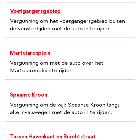
Voetgangersgebied
Vergunning om het voetgangersgebied buiten
de venstertijden met de auto in te rijden.
Martelarenplein
Vergunning om met de auto over het
Martelarenplein te rijden.
Spaanse Kroon
Vergunning om de wijk Spaanse Kroon langs
alle invalswegen met de auto in te rijden.
Tussen Havenkant en Burchtstraat