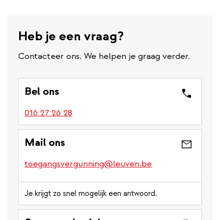
Heb je een vraag?
Contacteer ons. We helpen je graag verder.
Bel ons
016 27 26 28
Mail ons
toegangsvergunning@leuven.be
Je krijgt zo snel mogelijk een antwoord.