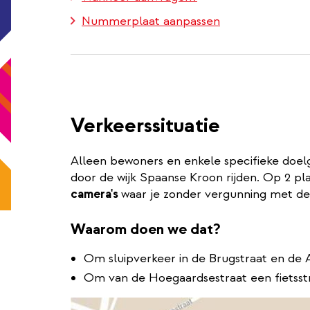
Nummerplaat aanpassen
Verkeerssituatie
Alleen bewoners en enkele specifieke doel
door de wijk Spaanse Kroon rijden. Op 2 pl
camera's
waar je zonder vergunning met de
Waarom doen we dat?
Om sluipverkeer in de Brugstraat en de 
Om van de Hoegaardsestraat een fietsst