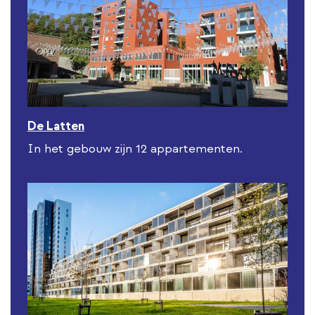
De Latten
In het gebouw zijn 12 appartementen.