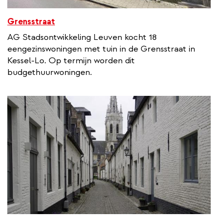
Grensstraat
AG Stadsontwikkeling Leuven kocht 18
eengezinswoningen met tuin in de Grensstraat in
Kessel-Lo. Op termijn worden dit
budgethuurwoningen.