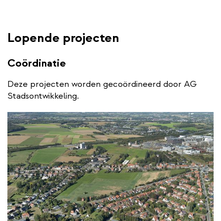
Lopende projecten
Coördinatie
Deze projecten worden gecoördineerd door AG
Stadsontwikkeling.