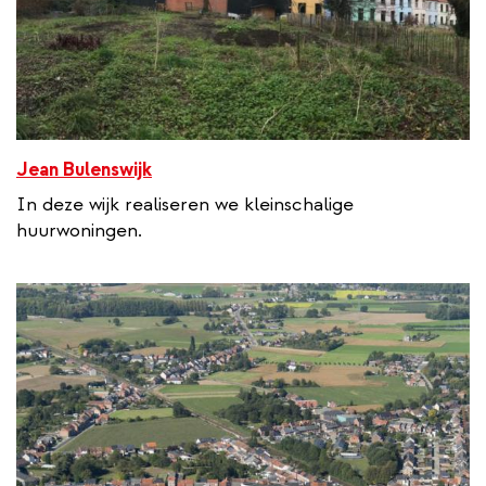
Jean Bulenswijk
In deze wijk realiseren we kleinschalige
huurwoningen.