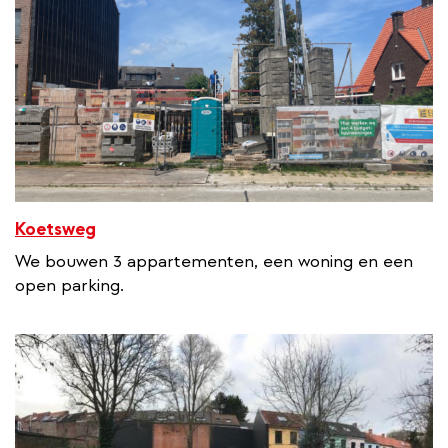
Koetsweg
We bouwen 3 appartementen, een woning en een
open parking.