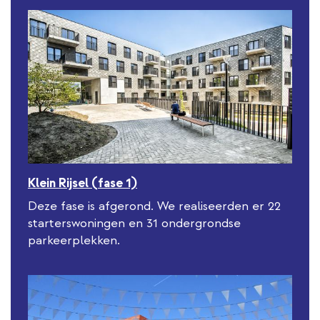
Klein Rijsel (fase 1)
Deze fase is afgerond. We realiseerden er 22
starterswoningen en 31 ondergrondse
parkeerplekken.