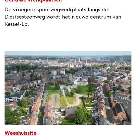
De vroegere spoorwegwerkplaats langs de
Diestsesteenweg wordt het nieuwe centrum van
Kessel-Lo.
Weeshuissite