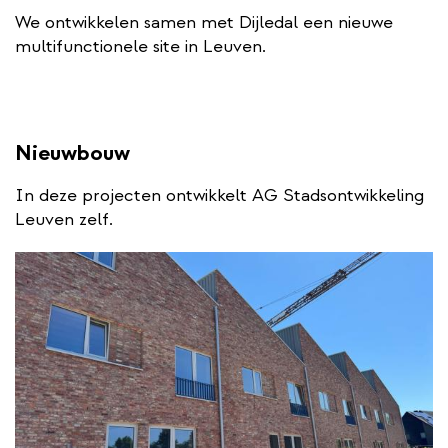
We ontwikkelen samen met Dijledal een nieuwe
multifunctionele site in Leuven.
Nieuwbouw
In deze projecten ontwikkelt AG Stadsontwikkeling
Leuven zelf.