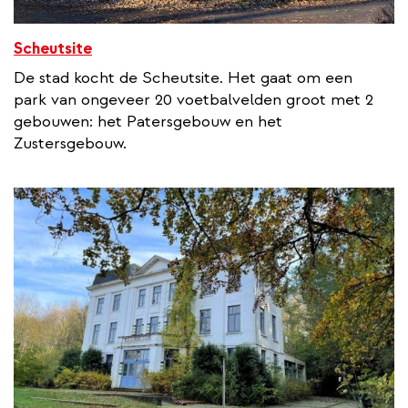
Scheutsite
De stad kocht de Scheutsite. Het gaat om een
park van ongeveer 20 voetbalvelden groot met 2
gebouwen: het Patersgebouw en het
Zustersgebouw.