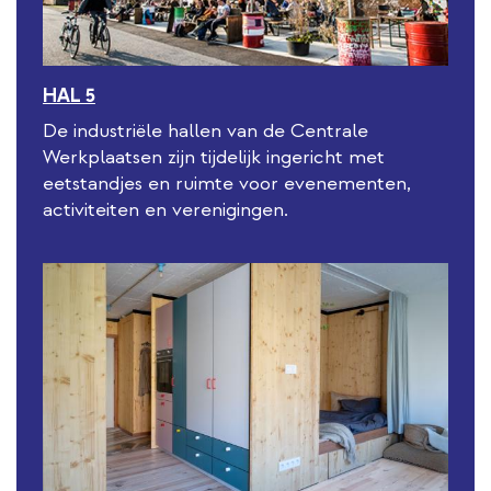
HAL 5
De industriële hallen van de Centrale
Werkplaatsen zijn tijdelijk ingericht met
eetstandjes en ruimte voor evenementen,
activiteiten en verenigingen.