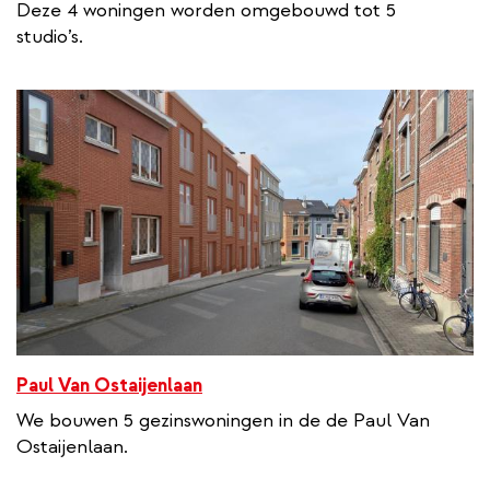
Deze 4 woningen worden omgebouwd tot 5
studio’s.
Paul Van Ostaijenlaan
We bouwen 5 gezinswoningen in de de Paul Van
Ostaijenlaan.