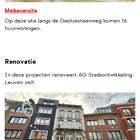
Meikeversite
Op deze site langs de Diestsesteenweg komen 16
huurwoningen.
Renovatie
In deze projecten renoveert AG Stadsontwikkeling
Leuven zelf.