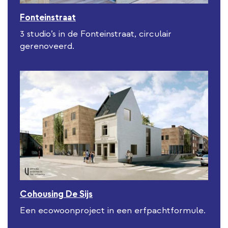
Fonteinstraat
3 studio’s in de Fonteinstraat, circulair
gerenoveerd.
Cohousing De Sijs
Een ecowoonproject in een erfpachtformule.