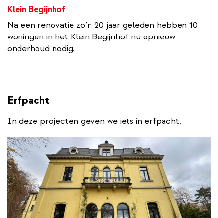
Klein Begijnhof
Na een renovatie zo’n 20 jaar geleden hebben 10
woningen in het Klein Begijnhof nu opnieuw
onderhoud nodig.
Erfpacht
In deze projecten geven we iets in erfpacht.