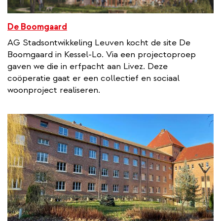
De Boomgaard
AG Stadsontwikkeling Leuven kocht de site De
Boomgaard in Kessel-Lo. Via een projectoproep
gaven we die in erfpacht aan Livez. Deze
coöperatie gaat er een collectief en sociaal
woonproject realiseren.