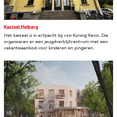
Kasteel Heiberg
Het kasteel is in erfpacht bij vzw Koning Kevin. Die
organiseren er een jeugdverblijfcentrum met een
vakantieaanbod voor kinderen en jongeren.