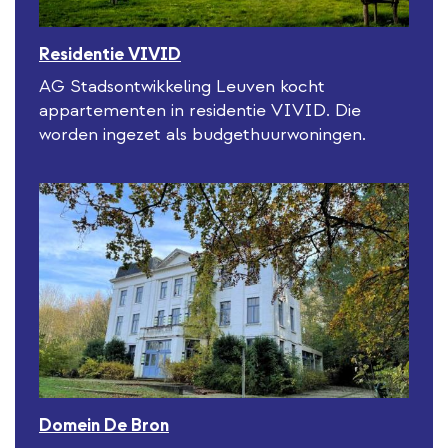
Residentie VIVID
AG Stadsontwikkeling Leuven kocht
appartementen in residentie VIVID. Die
worden ingezet als budgethuurwoningen.
Domein De Bron