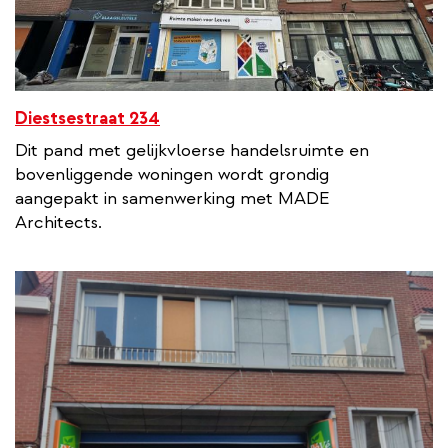
Diestsestraat 234
Dit pand met gelijkvloerse handelsruimte en
bovenliggende woningen wordt grondig
aangepakt in samenwerking met MADE
Architects.