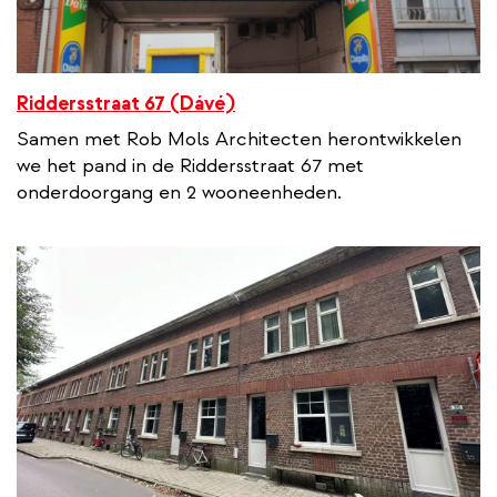
Riddersstraat 67 (Dávé)
Samen met Rob Mols Architecten herontwikkelen
we het pand in de Riddersstraat 67 met
onderdoorgang en 2 wooneenheden.