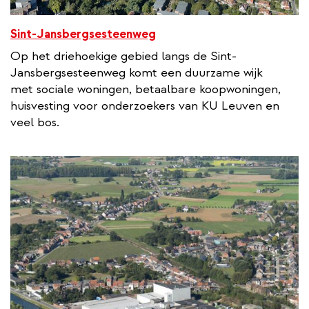
Sint-Jansbergsesteenweg
Op het driehoekige gebied langs de Sint-
Jansbergsesteenweg komt een duurzame wijk
met sociale woningen, betaalbare koopwoningen,
huisvesting voor onderzoekers van KU Leuven en
veel bos.