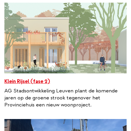
Klein Rijsel (fase 2)
AG Stadsontwikkeling Leuven plant de komende
jaren op de groene strook tegenover het
Provinciehuis een nieuw woonproject.