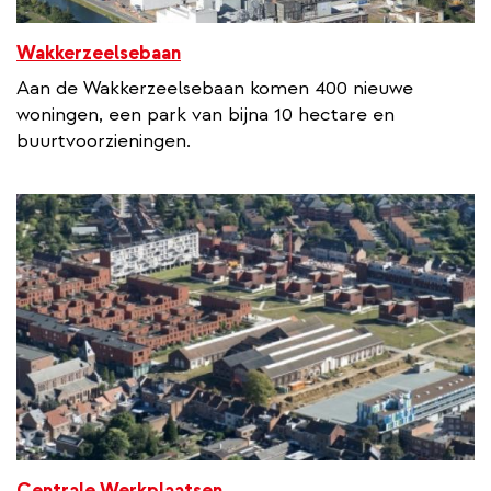
Wakkerzeelsebaan
Aan de Wakkerzeelsebaan komen 400 nieuwe
woningen, een park van bijna 10 hectare en
buurtvoorzieningen.
Centrale Werkplaatsen