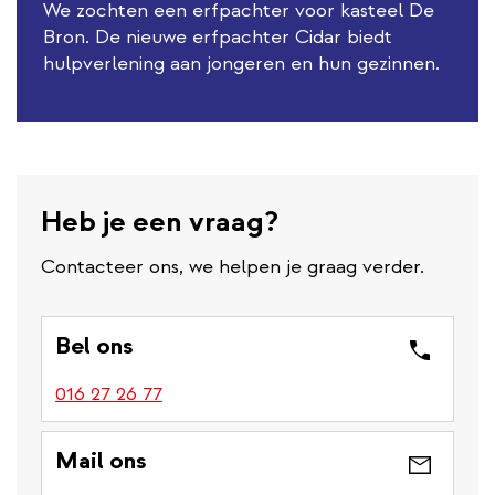
We zochten een erfpachter voor kasteel De
Bron. De nieuwe erfpachter Cidar biedt
hulpverlening aan jongeren en hun gezinnen.
Heb je een vraag?
Contacteer ons, we helpen je graag verder.
Bel ons
016 27 26 77
Mail ons