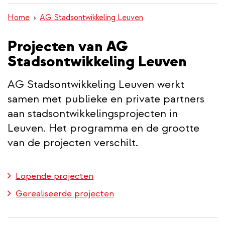
inhoud
Home
AG Stadsontwikkeling Leuven
gaan
Projecten van AG
Stadsontwikkeling Leuven
AG Stadsontwikkeling Leuven werkt
samen met publieke en private partners
aan stadsontwikkelingsprojecten in
Leuven. Het programma en de grootte
van de projecten verschilt.
Lopende projecten
Gerealiseerde projecten