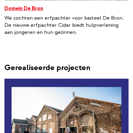
Domein De Bron
We zochten een erfpachter voor kasteel De Bron.
De nieuwe erfpachter Cidar biedt hulpverlening
aan jongeren en hun gezinnen.
Gerealiseerde projecten