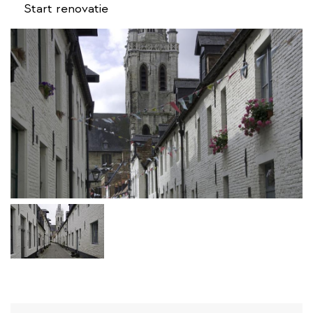
Start renovatie