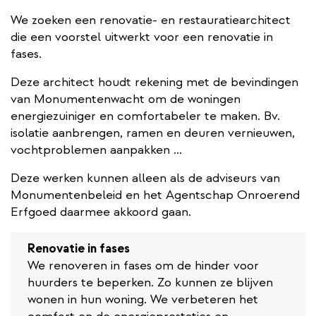
We zoeken een renovatie- en restauratiearchitect
die een voorstel uitwerkt voor een renovatie in
fases.
Deze architect houdt rekening met de bevindingen
van Monumentenwacht om de woningen
energiezuiniger en comfortabeler te maken. Bv.
isolatie aanbrengen, ramen en deuren vernieuwen,
vochtproblemen aanpakken ...
Deze werken kunnen alleen als de adviseurs van
Monumentenbeleid en het Agentschap Onroerend
Erfgoed daarmee akkoord gaan.
Renovatie in fases
We renoveren in fases om de hinder voor
huurders te beperken. Zo kunnen ze blijven
wonen in hun woning. We verbeteren het