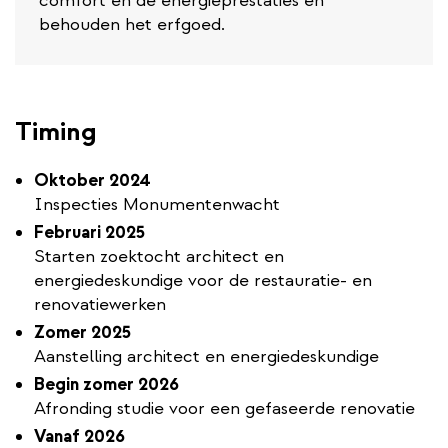
comfort en de energieprestaties en
behouden het erfgoed.
Timing
Oktober 2024
Inspecties Monumentenwacht
Februari 2025
Starten zoektocht architect en
energiedeskundige voor de restauratie- en
renovatiewerken
Zomer 2025
Aanstelling architect en energiedeskundige
Begin zomer 2026
Afronding studie voor een gefaseerde renovatie
Vanaf 2026