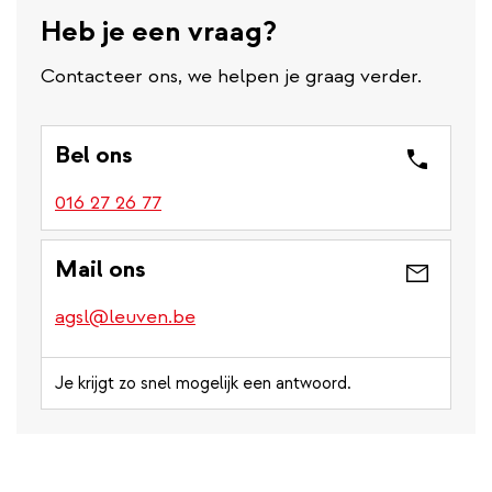
Heb je een vraag?
Contacteer ons, we helpen je graag verder.
Bel ons
016 27 26 77
Mail ons
agsl@leuven.be
Je krijgt zo snel mogelijk een antwoord.