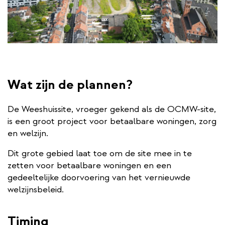
Wat zijn de plannen?
De Weeshuissite, vroeger gekend als de OCMW-site,
is een groot project voor betaalbare woningen, zorg
en welzijn.
Dit grote gebied laat toe om de site mee in te
zetten voor betaalbare woningen en een
gedeeltelijke doorvoering van het vernieuwde
welzijnsbeleid.
Timing