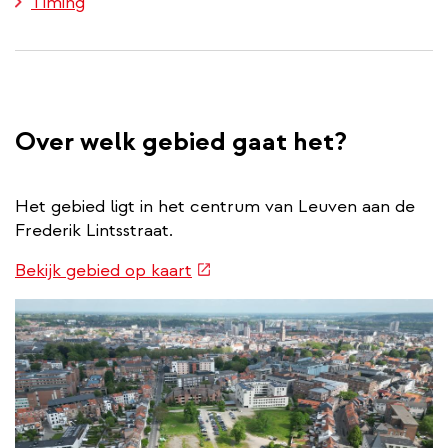
Timing
Over welk gebied gaat het?
Het gebied ligt in het centrum van Leuven aan de
Frederik Lintsstraat.
(externe
Bekijk gebied op kaart
link)