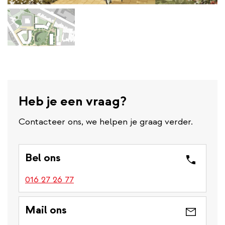
Heb je een vraag?
Contacteer ons, we helpen je graag verder.
Bel ons
016 27 26 77
Mail ons