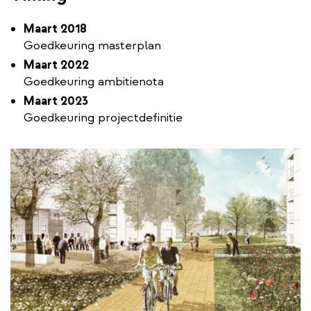
Maart 2018
Goedkeuring masterplan
Maart 2022
Goedkeuring ambitienota
Maart 2023
Goedkeuring projectdefinitie