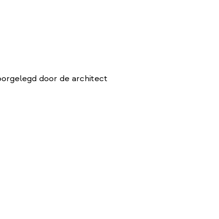
orgelegd door de architect