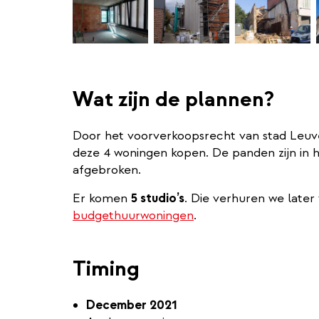
Wat zijn de plannen?
Door het voorverkoopsrecht van stad Leuv
deze 4 woningen kopen. De panden zijn in h
afgebroken.
Er komen
5 studio’s
. Die verhuren we later 
budgethuurwoningen
.
Timing
December 2021