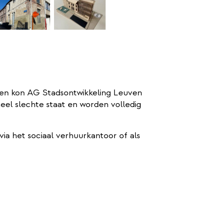
en kon AG Stadsontwikkeling Leuven
eel slechte staat en worden volledig
via het sociaal verhuurkantoor of als