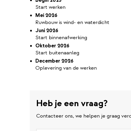
Begin 2025
Start werken
Mei 2026
Ruwbouw is wind- en waterdicht
Juni 2026
Start binnenafwerking
Oktober 2026
Start buitenaanleg
December 2026
Oplevering van de werken
Heb je een vraag?
Contacteer ons, we helpen je graag verd