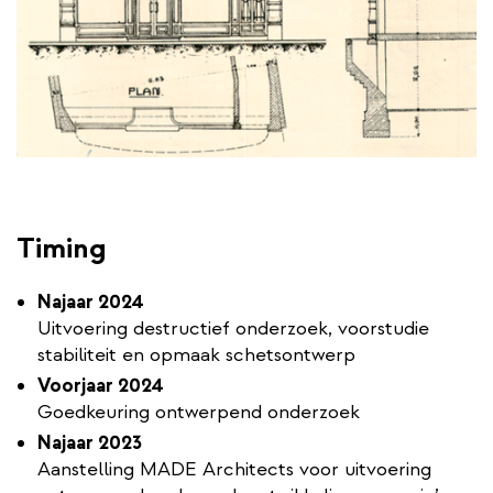
Timing
Najaar 2024
Uitvoering destructief onderzoek, voorstudie
stabiliteit en opmaak schetsontwerp
Voorjaar 2024
Goedkeuring ontwerpend onderzoek
Najaar 2023
Aanstelling MADE Architects voor uitvoering