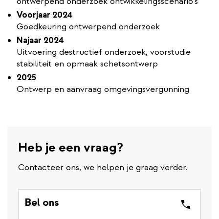
ontwerpend onderzoek ontwikkelingsscenario’s
Voorjaar 2024
Goedkeuring ontwerpend onderzoek
Najaar 2024
Uitvoering destructief onderzoek, voorstudie
stabiliteit en opmaak schetsontwerp
2025
Ontwerp en aanvraag omgevingsvergunning
Heb je een vraag?
Contacteer ons, we helpen je graag verder.
Bel ons